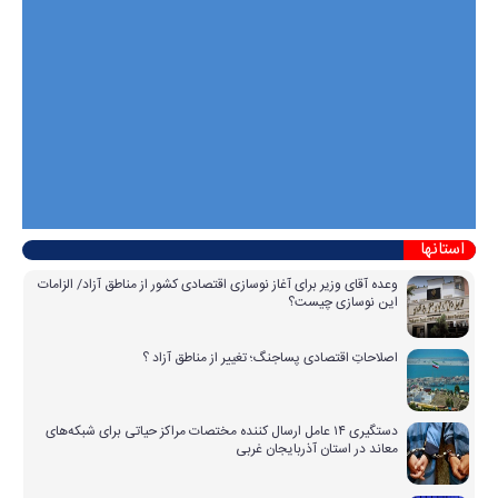
استانها
وعده آقای وزیر برای آغاز نوسازی اقتصادی کشور از مناطق آزاد/ الزامات
این نوسازی چیست؟
اصلاحاتِ اقتصادی پساجنگ؛ تغییر از مناطق آزاد ؟
دستگیری ۱۴ عامل ارسال کننده مختصات مراکز حیاتی برای شبکه‌های
معاند در استان آذربایجان غربی