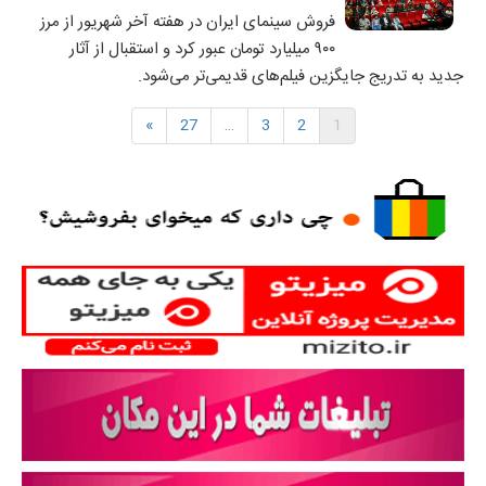
فروش سینمای ایران در هفته آخر شهریور از مرز
۹۰۰ میلیارد تومان عبور کرد و استقبال از آثار
جدید به تدریج جایگزین فیلم‌های قدیمی‌تر می‌شود.
»
27
…
3
2
1