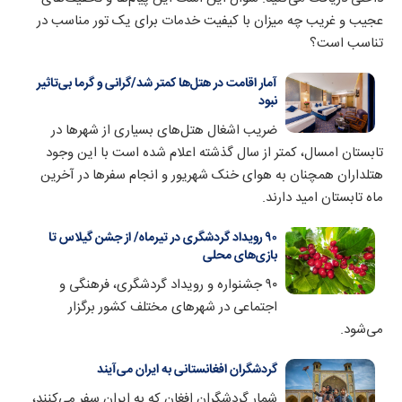
عجیب و غریب چه میزان با کیفیت خدمات برای یک تور مناسب در
تناسب است؟
آمار اقامت در هتل‌ها کمتر شد/گرانی و گرما بی‌تاثیر
نبود
ضریب اشغال هتل‌های بسیاری از شهرها در
تابستان امسال، کمتر از سال گذشته اعلام شده است با این وجود
هتلداران همچنان به هوای خنک شهریور و انجام سفرها در آخرین
ماه تابستان امید دارند.
۹۰ رویداد گردشگری در تیرماه/ از جشن گیلاس تا
بازی‌های محلی
۹۰ جشنواره و رویداد گردشگری، فرهنگی و
اجتماعی در شهرهای مختلف کشور برگزار
می‌شود.
گردشگران افغانستانی به ایران می‌آیند
شمار گردشگران افغان که به ایران سفر می‌کنند،