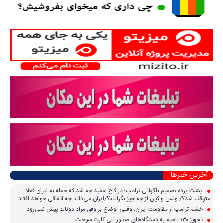
آخرین خبرها
پشت پرده تصمیم ناگهانی ترامپ؛ در کاخ سفید چه شد که حمله به ایران فعلا
متوقف شد؟/ ونس و کین از چه چیز نگرانند؟/ایران می‌داند چه اتفاقی خواهد افتاد
خشم ترامپ از مقاومت ایران؛ وقتی اوضاع بر وفق مراد دونالد پیش نمی‌رود
تجهیز ۱۳۰ ناحیه به دستگاه‌های صدور آنی کارت سوخت