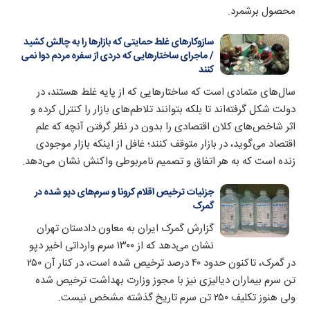
محصول برشمرد.
سازوکارهای غلط حمایتی که بازارها را به چالش کشید
/ ماجرای ساختارهایی که دردی از سفره مردم دوا نمی‌
کنند
سال‌های متمادی است که ساختارهایی که از پایه غلط هستند، در
دولت شکل گرفته‌اند تا بلکه بتوانند تلاطم‌های بازار را کنترل کرده و
اثر شاخص‌های کلان اقتصادی را بدون در نظر گرفتن آنچه که علم
اقتصاد می‌گوید، در بازار متوقف کنند؛ غافل از اینکه بازار موجودی
زنده است که به هر اتفاق و تصمیم نامربوطی واکنش نشان می‌دهد.
جزئیات ترخیص اقلام کرونا و سرم‌های دپو شده در
گمرک
گزارش گمرک ایران به معاون دادستان تهران
نشان می‌دهد که از ۱۳۰۰ سرم وارداتی اخیر دپو
در گمرک، تاکنون حدود ۴۰ درصد ترخیص شده است، در کنار آن ۲۵۰
تن سرم بیماران دیالیزی نیز با مجوز وزارت بهداشت ترخیص شده
ولی هنوز تکلیف ۲۵۰ تن سرم تاریخ گذشته مشخص نیست.