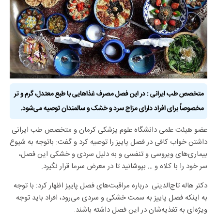
متخصص طب ایرانی : در این فصل مصرف غذاهایی با طبع معتدل، گرم و تر
مخصوصاً برای افراد دارای مزاج سرد و خشک و سالمندان توصیه می‌شود.
عضو هیئت علمی دانشگاه علوم پزشکی کرمان و متخصص طب ایرانی
داشتن خواب کافی در فصل پاییز را توصیه کرد و گفت: باتوجه به شیوع
بیماری‌های ویروسی و تنفسی و به دلیل سردی و خشکی این فصل،
سر خود را با کلاه و … بپوشانید تا در معرض سرما قرار نگیرد.
دکتر هاله تاج‌الدینی درباره مراقبت‌های فصل پاییز اظهار کرد: با توجه
به اینکه فصل پاییز به سمت خشکی و سردی می‌رود، افراد باید توجه
ویژه‌ای به تغذیه‌شان در این فصل داشته باشند.