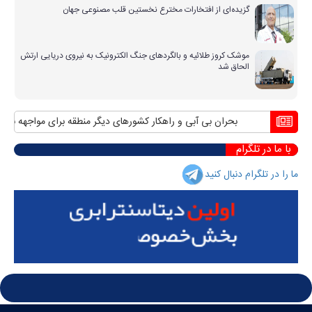
گزیده‌ای از افتخارات مخترع نخستین قلب مصنوعی جهان
موشک کروز طلائیه و بالگردهای جنگ الکترونیک به نیروی دریایی ارتش
الحاق شد
بحران بی آبی و راهکار کشورهای دیگر منطقه برای مواجهه با آن
من
با ما در تلگرام
ما را در تلگرام دنبال کنید