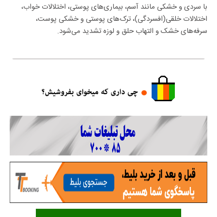
با سردی و خشکی مانند آسم، بیماری‌های پوستی، اختلالات خواب،
اختلالات خلقی(افسردگی)، ترک‌های پوستی و خشکی پوست،
سرفه‌های خشک و التهاب حلق و لوزه تشدید می‌شود.