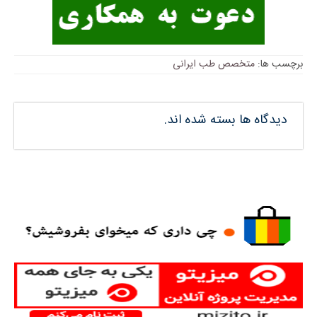
برچسب ها:
متخصص طب ایرانی
دیدگاه ها بسته شده اند.