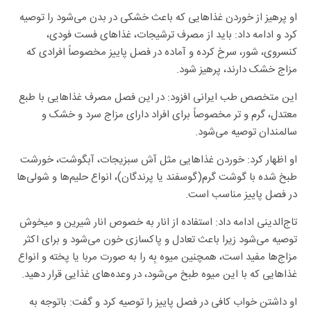
او پرهیز از خوردن غذاهایی که باعث خشکی در بدن می‌شود را توصیه
کرد و ادامه داد: باید از مصرف ترشیجات، غذاهای فست فودی،
کنسروی، شور، سرخ کرده و آماده در فصل پاییز مخصوصاً افرادی که
مزاج خشک دارند، پرهیز شود.
این متخصص طب ایرانی افزود: در این فصل مصرف غذاهایی با طبع
معتدل، گرم و تر مخصوصاً برای افراد دارای مزاج سرد و خشک و
سالمندان توصیه می‌شود.
او اظهار کرد: خوردن غذاهایی مثل آش سبزیجات، آبگوشت، خورشت
طبخ شده با گوشت گرم(گوسفند یا پرندگان)، انواع حلیم‌ها و شولی‌ها
در فصل پاییز مناسب است.
تاج‌الدینی ادامه داد: استفاده از انار به خصوص انار شیرین و میخوش
توصیه می‌شود زیرا باعث تعادل و پاکسازی خون می‌شود و برای اکثر
مزاج‌ها مفید است، همچنین میوه بِه را به صورت مربا یا پخته و انواع
غذاهایی که با این میوه طبخ می‌شود، در وعده‌های غذایی قرار دهید.
او داشتن خواب کافی در فصل پاییز را توصیه کرد و گفت: باتوجه به