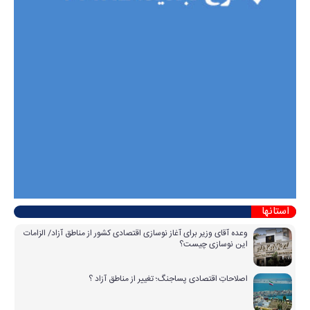
استانها
وعده آقای وزیر برای آغاز نوسازی اقتصادی کشور از مناطق آزاد/ الزامات
این نوسازی چیست؟
اصلاحاتِ اقتصادی پساجنگ؛ تغییر از مناطق آزاد ؟