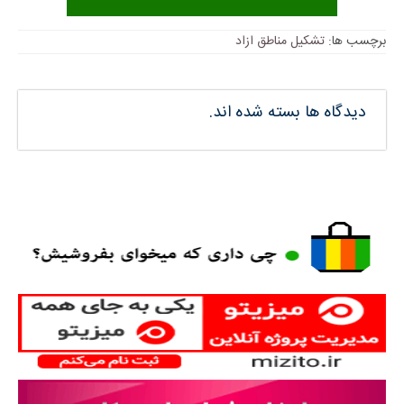
برچسب ها:
تشکیل مناطق ازاد
دیدگاه ها بسته شده اند.