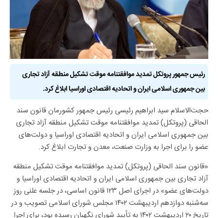
رئیس جمهور پروتکل تمدید موافقتنامه موقت تشکیل منطقه آزاد تجاری
بین جمهوری اسلامی ایران و اتحادیه اقتصادی اوراسیا ابلاغ کرد.
حجت‌الاسلام سید ابراهیم رئیسی رئیس جمهور کشورمان قانون سند
الحاقی (پروتکل) تمدید موافقتنامه موقت تشکیل منطقه آزاد تجاری
بین جمهوری اسلامی ایران و اتحادیه اقتصادی اوراسیا و دولت‌های
عضو را برای اجرا به وزارت صنعت، معدن و تجارت ابلاغ کرد.
«قانون سند الحاقی (پروتکل) تمدید موافقتنامه موقت تشکیل منطقه
آزاد تجاری بین جمهوری اسلامی ایران و اتحادیه اقتصادی اوراسیا و
دولت‌های عضو» در اجرای اصل ۱۲۳ قانون اساسی، در جلسه علنی روز
سه‌شنبه دوازدهم اردیبهشت ۱۴۰۲ مجلس شورای اسلامی تصویب و در
تاریخ ۲۰ اردیبهشت ۱۴۰۲ به تأیید شورای نگهبان رسیده بود، برای اجرا