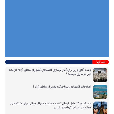
استانها
وعده آقای وزیر برای آغاز نوسازی اقتصادی کشور از مناطق آزاد/ الزامات
این نوسازی چیست؟
اصلاحاتِ اقتصادی پساجنگ؛ تغییر از مناطق آزاد ؟
دستگیری ۱۴ عامل ارسال کننده مختصات مراکز حیاتی برای شبکه‌های
معاند در استان آذربایجان غربی