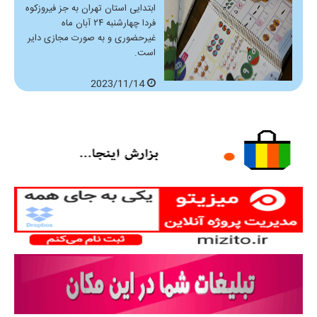
ابتدایی استان تهران به جز فیروزکوه
فردا چهارشنبه ۲۴ آبان ماه
غیرحضوری و به صورت مجازی دایر
است.
2023/11/14