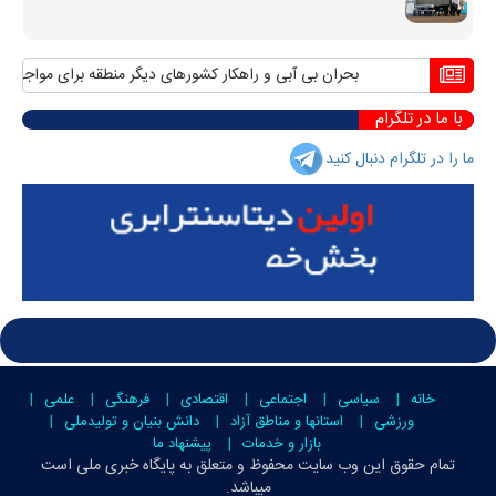
بحران بی آبی و راهکار کشورهای دیگر منطقه برای مواجهه با آ
با ما در تلگرام
ما را در تلگرام دنبال کنید
خانه
سیاسی
اجتماعی
اقتصادی
فرهنگی
علمی
ورزشی
استانها و مناطق آزاد
دانش بنیان و تولیدملی
بازار و خدمات
پیشنهاد ما
تمام حقوق این وب سایت محفوظ و متعلق به
پایگاه خبری ملی است
میباشد.