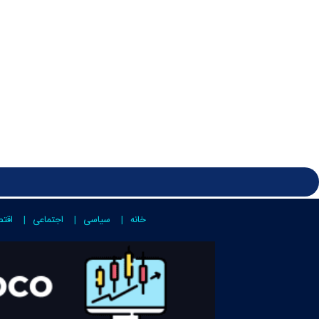
خانه
سیاسی
اجتماعی
اقت