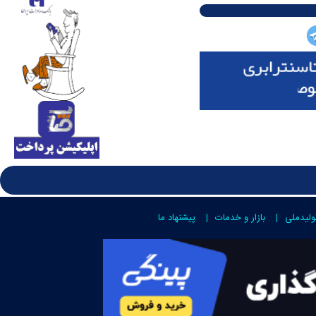
ولیدملی
بازار و خدمات
پیشنهاد ما