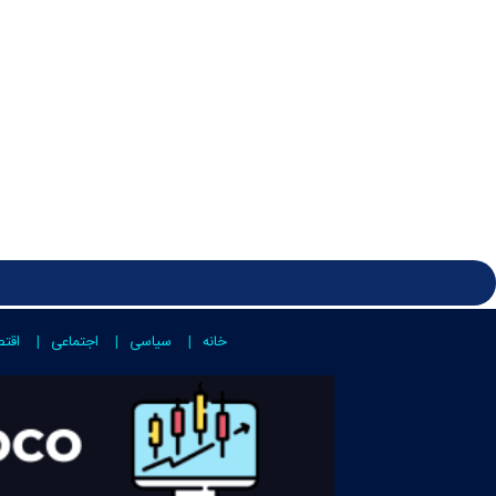
خانه
سیاسی
اجتماعی
اقت