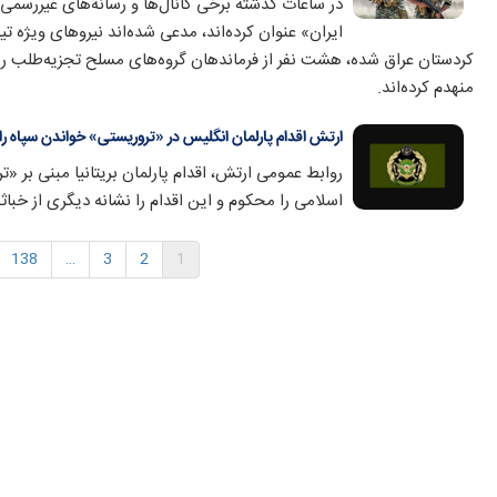
در ساعات گذشته برخی کانال‌ها و رسانه‌های غیررسمی 
کردستان عراق شده، هشت نفر از فرماندهان گروه‌های مسلح تجزیه‌طلب را ک
منهدم کرده‌اند.
ارتش اقدام پارلمان انگلیس در «تروریستی» خواندن سپاه را
روابط عمومی ارتش، اقدام پارلمان بریتانیا مبنی بر «
اسلامی را محکوم و این اقدام را نشانه دیگری از خبا
138
…
3
2
1