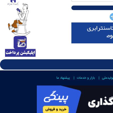
ولیدملی
بازار و خدمات
پیشنهاد ما