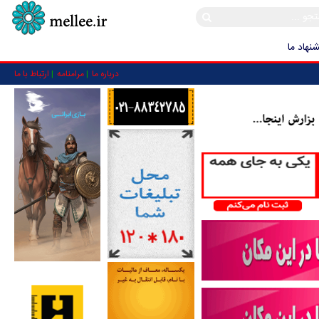
نهاد ما
درباره ما
مرامنامه
ارتباط با ما