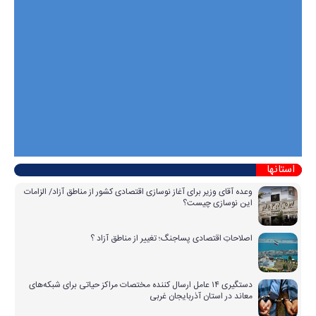
استانها
وعده آقای وزیر برای آغاز نوسازی اقتصادی کشور از مناطق آزاد/ الزامات
این نوسازی چیست؟
اصلاحاتِ اقتصادی پساجنگ؛ تغییر از مناطق آزاد ؟
دستگیری ۱۴ عامل ارسال کننده مختصات مراکز حیاتی برای شبکه‌های
معاند در استان آذربایجان غربی