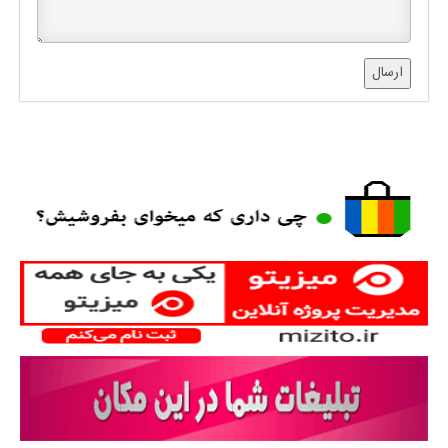
ارسال