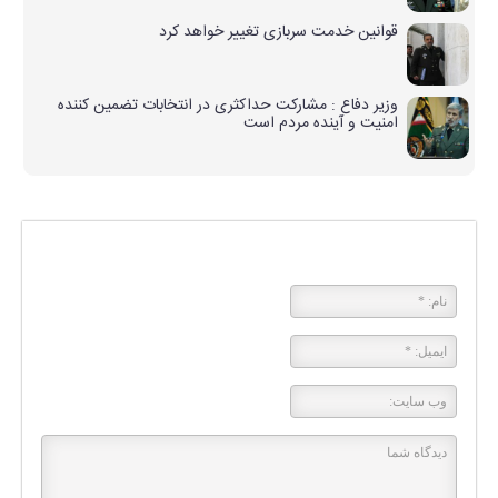
قوانین خدمت سربازی تغییر خواهد کرد
وزیر دفاع : مشارکت حداکثری در انتخابات تضمین کننده
امنیت و آینده مردم است
پاسخی بگذارید