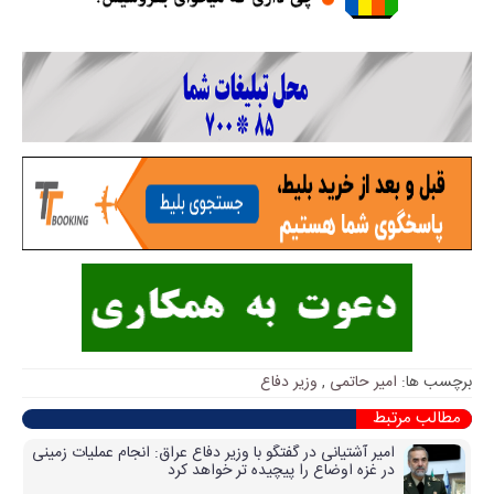
برچسب ها:
امیر حاتمی
,
وزیر دفاع
مطالب مرتبط
امیر آشتیانی در گفتگو با وزیر دفاع عراق: انجام عملیات زمینی
در غزه اوضاع را پیچیده تر خواهد کرد