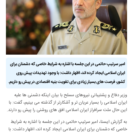
امیر سرتیپ حاتمی در این جلسه با اشاره به شرایط خاصی که دشمنان برای
ایران اسلامی ایجاد کرده اند، اظهار داشت: با وجود تهدیدات پیش روی
کشور، فرصت های بسیار زیادی برای تقویت بنیه اقتصادی در پیش رو داریم.
وزیر دفاع و پشتیبانی نیروهای مسلح با بیان اینکه دشمنی ها علیه
ایران اسلامی را بسیار عریان تر و آشکارتر از گذشته می بینیم، گفت: با
این حال ملت سرافراز ایران اسلامی افق های روشنی را پیش رو دارند.
به گزارش ایسنا، امیر سرتیپ حاتمی در این جلسه با اشاره به شرایط
خاصی که دشمنان برای ایران اسلامی ایجاد کرده اند، اظهار داشت: با