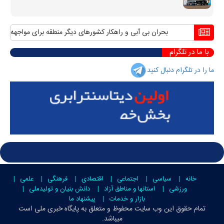
بحران بی آبی و راهکار کشورهای دیگر منطقه برای مواجهه با آن
منا
با ما در تلگرام
ما را در تلگرام دنبال کنید
خانه
سیاسی
اجتماعی
اقتصادی
فرهنگی
علمی
ورزشی
استانها و مناطق آزاد
دانش بنیان و تولیدملی
بازار و خدمات
پیشنهاد ما
تمام حقوق این وب سایت محفوظ و متعلق به
پایگاه خبری ملی است
میباشد.