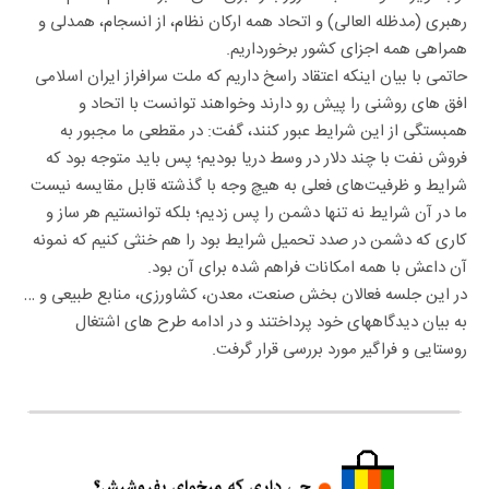
رهبری (مدظله العالی) و اتحاد همه ارکان نظام، از انسجام، همدلی و
همراهی همه اجزای کشور برخورداریم.
حاتمی با بیان اینکه اعتقاد راسخ داریم که ملت سرافراز ایران اسلامی
افق های روشنی را پیش رو دارند وخواهند توانست با اتحاد و
همبستگی از این شرایط عبور کنند، گفت: در مقطعی ما مجبور به
فروش نفت با چند دلار در وسط دریا بودیم؛ پس باید متوجه بود که
شرایط و ظرفیت‌های فعلی به هیچ وجه با گذشته قابل مقایسه نیست
ما در آن شرایط نه تنها دشمن را پس زدیم؛ بلکه توانستیم هر ساز و
کاری که دشمن در صدد تحمیل شرایط بود را هم خنثی کنیم که نمونه
آن داعش با همه امکانات فراهم شده برای آن بود.
در این جلسه فعالان بخش صنعت، معدن، کشاورزی، منابع طبیعی و …
به بیان دیدگاههای خود پرداختند و در ادامه طرح های اشتغال
روستایی و فراگیر مورد بررسی قرار گرفت.