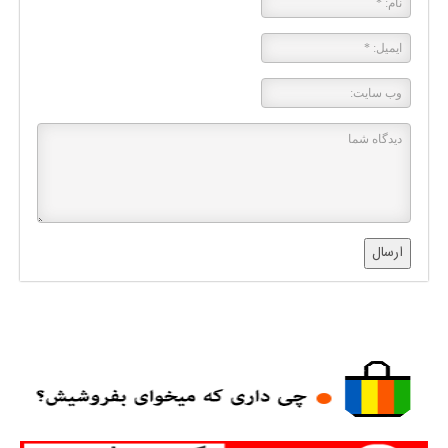
ارسال