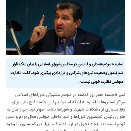
نماینده مردم همدان و فامنین در مجلس شورای اسلامی با بیان اینکه قرار
شد تبدیل وضعیت نیروهای شرکتی و قراردادی پیگیری شود، گفت: نظارت
مجلس نظارت خوبی نیست .
امیر خجسته عصر روز گذشته در مجمع مشورتی شوراهای اسلامی
مراکز استان‌ها با اشاره به اینکه امیدواریم این جلسه فتح بابی برای
رفع بسیاری از مشکلات شهر‌ها و شوراها باشد، اظهار کرد: چهار سال به
عنوان رئیس کمیسیون شوراها و امور داخلی مجلس فعال بودم و سعی
کردم نسبت به ایجاد تحول در آن اقدام کنم زیرا این کمیسیون با وجود