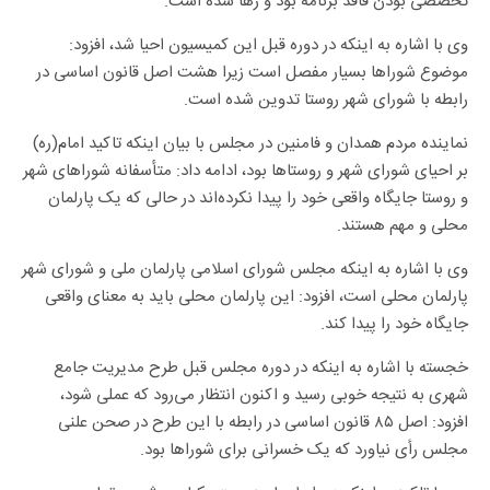
تخصصی‌ بودن فاقد برنامه بود و رها شده است.
وی با اشاره به اینکه در دوره قبل این کمیسیون احیا شد، افزود:
موضوع شوراها بسیار مفصل است زیرا هشت اصل قانون اساسی در
رابطه با شورای شهر روستا تدوین شده است.
نماینده مردم همدان و فامنین در مجلس با بیان اینکه تاکید امام(ره)
بر احیای شورای شهر و روستاها بود، ادامه داد: متأسفانه شوراهای شهر
و روستا جایگاه واقعی خود را پیدا نکرده‌اند در حالی که یک پارلمان
محلی و مهم هستند.
وی با اشاره به اینکه مجلس شورای اسلامی پارلمان ملی و شورای شهر
پارلمان محلی است، افزود: این پارلمان محلی باید به معنای واقعی
جایگاه خود را پیدا کند.
خجسته با اشاره به اینکه در دوره مجلس قبل طرح مدیریت جامع
شهری به نتیجه خوبی رسید و اکنون انتظار می‌رود که عملی شود،
افزود: اصل ۸۵ قانون اساسی در رابطه با این طرح در صحن علنی
مجلس رأی نیاورد که یک خسرانی برای شوراها بود.