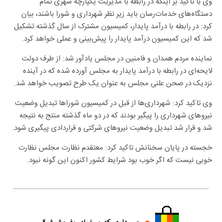
وی با تاکید بر اینکه در رابطه با مدیریت یکپارچه شهری تمام
دستگاه‌های خدمات‌رسان باید زیر نظر شهرداری و شورا باشند، بیان
کرد: در رابطه با درآمد پایدار، کمیسیون مشترک از سال گذشته تشکیل
شد که این کمیسیون درآمد پایدار را پیش‌بینی و عملی خواهد کرد.
نماینده مردم همدان و فامنین در مجلس یادآور شد: از طرف دولت
لایحه‌ای در رابطه با درآمد پایدار به مجلس آورده شده که در آینده
نزدیک در صحن علنی مجلس به عنوان یک طرح تصویب خواهد شد.
وی تاکید کرد: شهرداری‌ها از قبل در کمیسیون شوراها تبدیل وضعیت
نیروهای شهرداری را پیگیر بودند که در دو ماه گذشته منتج به نتیجه
شد و قرار شد تبدیل وضعیت نیروهای شرکتی و قراردادی پیگیری شود.
خجسته در پایان سخنانش تاکید کرد: معتقدم نظارت مجلس نظارت
خوبی نیست که اگر خوب بود شرایط کشور اکنون این گونه نبود.