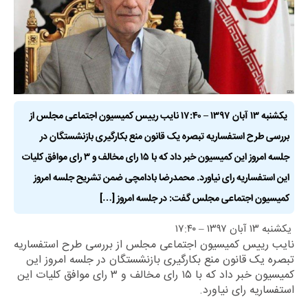
يکشنبه ۱۳ آبان ۱۳۹۷ – ۱۷:۴۰ نایب رییس کمیسیون اجتماعی مجلس از
بررسی طرح استفساریه تبصره یک قانون منع بکارگیری بازنشستگان در
جلسه امروز این کمیسیون خبر داد که با ۱۵ رای مخالف و ۳ رای موافق کلیات
این استفساریه رای نیاورد. محمدرضا بادامچی ضمن تشریح جلسه امروز
کمیسیون اجتماعی مجلس گفت: در جلسه امروز […]
يکشنبه ۱۳ آبان ۱۳۹۷ – ۱۷:۴۰
نایب رییس کمیسیون اجتماعی مجلس از بررسی طرح استفساریه
تبصره یک قانون منع بکارگیری بازنشستگان در جلسه امروز این
کمیسیون خبر داد که با ۱۵ رای مخالف و ۳ رای موافق کلیات این
استفساریه رای نیاورد.