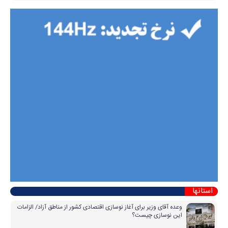
استانها
وعده آقای وزیر برای آغاز نوسازی اقتصادی کشور از مناطق آزاد/ الزامات
این نوسازی چیست؟