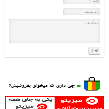
ارسال