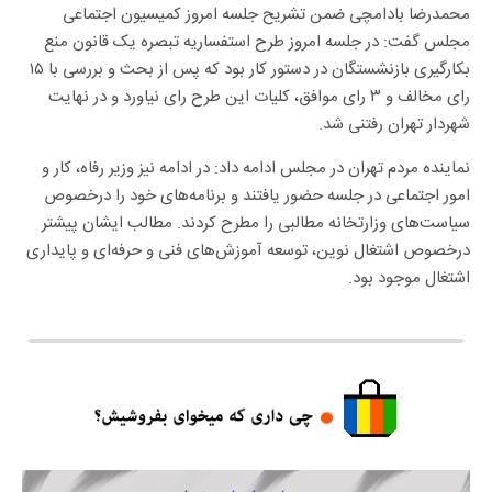
محمدرضا بادامچی ضمن تشریح جلسه امروز کمیسیون اجتماعی
مجلس گفت: در جلسه امروز طرح استفساریه تبصره یک قانون منع
بکارگیری بازنشستگان در دستور کار بود که پس از بحث و بررسی با ۱۵
رای مخالف و ۳ رای موافق، کلیات این طرح رای نیاورد و در نهایت
شهردار تهران رفتنی شد.
نماینده مردم تهران در مجلس ادامه داد: در ادامه نیز وزیر رفاه، کار و
امور اجتماعی در جلسه حضور یافتند و برنامه‌های خود را درخصوص
سیاست‌های وزارتخانه مطالبی را مطرح کردند. مطالب ایشان پیشتر
درخصوص اشتغال نوین، توسعه آموزش‌های فنی و حرفه‌ای و پایداری
اشتغال موجود بود.