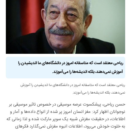
ریاحی معتقد است که متاسفانه امروز در دانشگاه‌های ما اندیشیدن را
آموزش نمی‌دهند، بلکه اندیشه‌ها را می‌آموزند.
ریاحی معتقد است که متاسفانه امروز در دانشگاه‌های ما اندیشیدن را آموزش
نمی‌دهند، بلکه اندیشه‌ها را می‌آموزند.
حسن ریاحی، پیشکسوت عرصه موسیقی در خصوص تاثیر موسیقی بر
نوجوانان اظهار کرد: مغز انسان امروز پر شده از انواع داده‌ها و آمار و
اطلاعات، در حقیقت مغزش شبیه یک سوپر مارکت شده و لذا زمانی که
به خلوت خودش می‌رود، اطلاعات انبوه مغزش نمی‌گذارد فکرهای