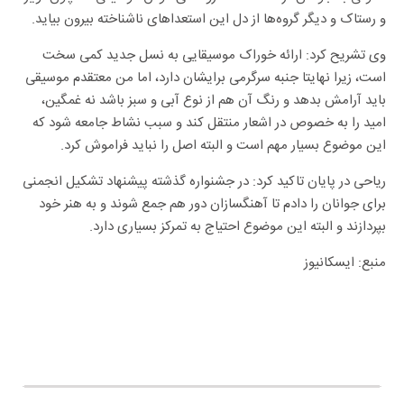
و رستاک و دیگر گروه‌ها از دل این استعداهای ناشناخته بیرون بیاید.
وی تشریح کرد: ارائه خوراک موسیقایی به نسل جدید کمی سخت
است، زیرا نهایتا جنبه سرگرمی برایشان دارد، اما من معتقدم موسیقی
باید آرامش بدهد و رنگ آن هم از نوع آبی و سبز باشد نه غمگین،
امید را به خصوص در اشعار منتقل کند و سبب نشاط جامعه شود که
این موضوع بسیار مهم است و البته اصل را نباید فراموش کرد.
ریاحی در پایان تاکید کرد: در جشنواره گذشته پیشنهاد تشکیل انجمنی
برای جوانان را دادم تا آهنگسازان دور هم جمع شوند و به هنر خود
بپردازند و البته این موضوع احتیاج به تمرکز بسیاری دارد.
منبع: ایسکانیوز