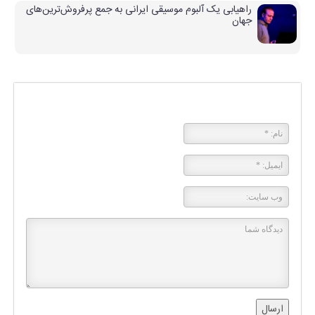
راهیابی یک آلبوم موسیقی ایرانی به جمع پرفروش‌ترین‌های
جهان
پاسخی بگذارید
ارسال