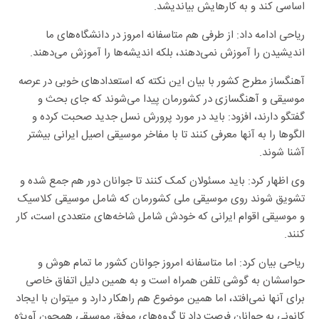
اساسی کند و به کارهایش بیاندیشد.
ریاحی ادامه داد: از طرفی هم متاسفانه امروز در دانشگاه‌های ما
اندیشیدن را آموزش نمی‌دهند، بلکه اندیشه‌ها را آموزش می‌دهند.
آهنگساز مطرح کشور با بیان این نکته که استعدادهای خوبی در عرصه
موسیقی و آهنگسازی در کشورمان پیدا می‌شوند که جای بحث و
گفتگو دارند، افزود: باید در مورد پرورش نسل جدید صحبت کرده و
الگوها را به آنها معرفی کنند تا با مفاخر موسیقی اصیل ایرانی بیشتر
آشنا شوند.
وی اظهار کرد: باید مسئولان کمک کنند تا جوانان دور هم جمع شده و
تشویق شوند روی موسیقی ملی کشورمان که شامل موسیقی کلاسیک
و موسیقی اقوام ایرانی که خودش شامل شاخه‌های متعددی است، کار
کنند.
ریاحی بیان کرد: اما متاسفانه امروز جوانان کشور ما تمام هوش و
حواسشان به گوشی تلفن همراه است و به همین دلیل اتفاق خاصی
برای آنها نمی‌افتد، اما همین موضوع هم راهکار دارد و میتوان با ایجاد
کانونی به جوانان فرصت داد تا گروه‌های موفق موسیقی همچون آویژه