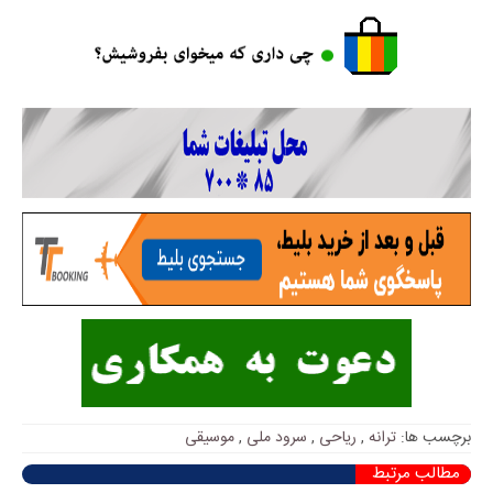
برچسب ها:
ترانه
,
ریاحی
,
سرود ملی
,
موسیقی
مطالب مرتبط