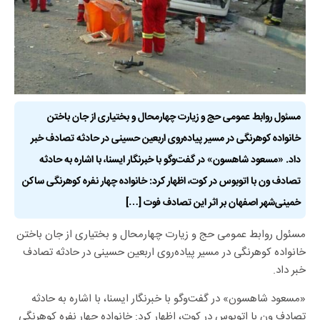
مسئول روابط عمومی حج و زیارت چهارمحال و بختیاری از جان باختن
خانواده کوهرنگی در مسیر پیاده‌روی اربعین حسینی در حادثه تصادف خبر
داد. «مسعود شاهسون» در گفت‌وگو با خبرنگار ایسنا، با اشاره به حادثه
تصادف ون با اتوبوس در کوت، اظهار کرد: خانواده چهار نفره کوهرنگی ساکن
خمینی‌شهر اصفهان بر اثر این تصادف فوت […]
مسئول روابط عمومی حج و زیارت چهارمحال و بختیاری از جان باختن
خانواده کوهرنگی در مسیر پیاده‌روی اربعین حسینی در حادثه تصادف
خبر داد.
«مسعود شاهسون» در گفت‌وگو با خبرنگار ایسنا، با اشاره به حادثه
تصادف ون با اتوبوس در کوت، اظهار کرد: خانواده چهار نفره کوهرنگی