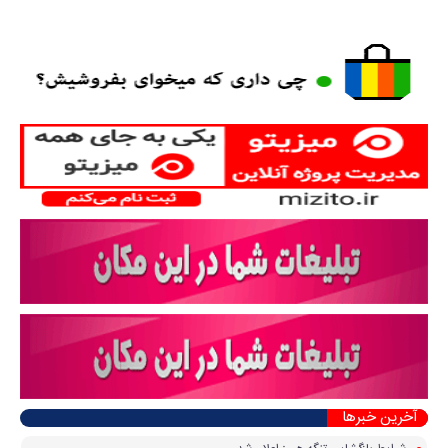
آخرین خبرها