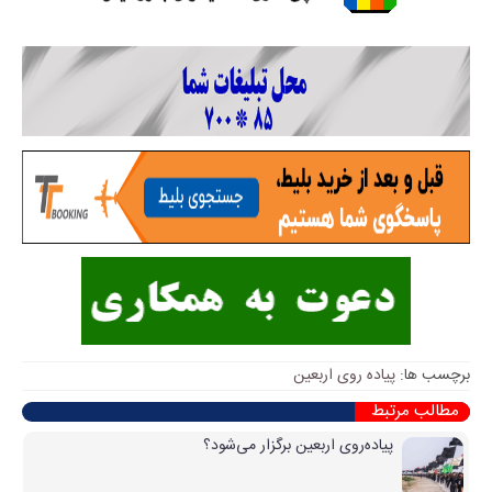
برچسب ها:
پیاده روی اربعین
مطالب مرتبط
پیاده‌روی اربعین برگزار می‌شود؟