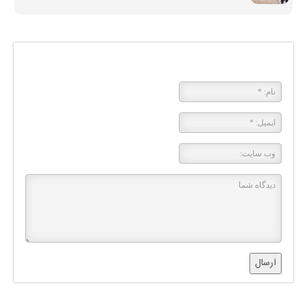
پاسخی بگذارید
ارسال