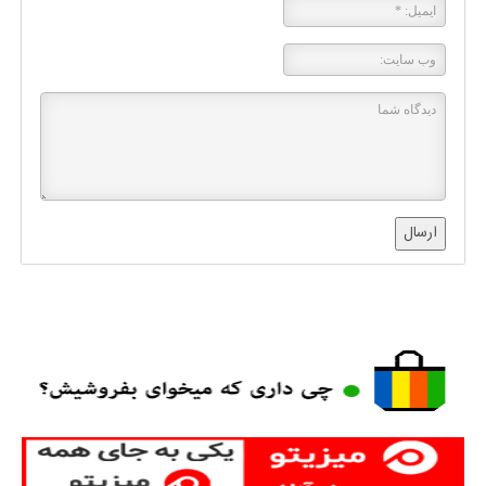
ارسال