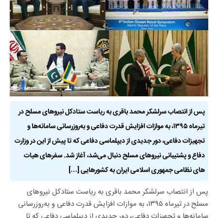
پس از انتصاب سرلشکر محمد باقری به ریاست ستادکل نیروهای مسلح در
تیرماه ۱۳۹۵، به موازات افزایش قدرت دفاعی و به‌روزرسانی سامانه‌ها و
تجهیزات دفاعی، دور جدیدی از دیپلماسی دفاعی که تا پیش از این در وزارت
دفاع و پشتیبانی نیروهای مسلح دنبال می‌شد، آغاز شد. سفرهای هیات
های نظامی جمهوری اسلامی ایران به کشورهایی […]
پس از انتصاب سرلشکر محمد باقری به ریاست ستادکل نیروهای
مسلح در تیرماه ۱۳۹۵، به موازات افزایش قدرت دفاعی و به‌روزرسانی
سامانه‌ها و تجهیزات دفاعی، دور جدیدی از دیپلماسی دفاعی که تا