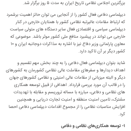
بزرگترین اجلاس نظامی تاریخ ایران به مدت ۵ روز برگزار شد.
دیپلماسی دفاعی فعال کشور را از آنجایی می توان حائز اهمیت برشمرد
که ارتباط مقامات عالیرتبه نظامی کشور با همتایان خارجی در کنار
دیپلماسی سیاسی و اقتصادی فعال سایر دستگاه های متولی سیاست
خارجی می تواند در پیشبرد منافع ملی کشور موثر باشد. موضوعی که
معاون پارلمانی وزیر دفاع نیز با اشاره به مذاکرات دوجانبه ایران و ۱۰
کشور دیگر بر آن تاکید دارد.
شاید بتوان دیپلماسی فعال دفاعی را به چند بخش مهم تقسیم و
اهداف دیدارها و سفرهای مقاملت عالی نظامی کشورمان به کشورهای
دیگر و البته میزبانی از مقامات عالی امنیتی و نظامی کشورهای جهان
را در قالب آن مورد بررسی قرارداد. اهدافی از قبیل توسعه همکاری
های نظامی و دفاعی، مبارزه با مساله تروریسم و مقابله با تهدیدات
مشترک، تامین امنیت منطقه و امنیت تجارت دریایی و همچنین
افزایش مناسبات نظامی را از مجموع اقدامات دیپلماسی دفاعی احصا
کرد.
۱- توسعه همکاری‌های نظامی و دفاعی