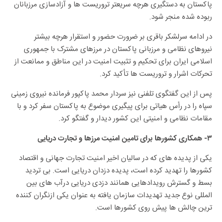
پاکستان به دستگیری هرچه سریعتر تروریست ها و آزادسازی مرزبانان
ربوده شده منجر شود.
در ادامه سرلشکر باقری بر ضرورت حضور و استقرار هرچه بیشتر
نیروهای نظامی و مرزبانی پاکستان در مرزهای مشترک با جمهوری
اسلامی ایران برای تحکیم و تثبیت امنیت در این مناطق و ممانعت از
تحرکات اشرار و تروریست ها تأکید کرد.
پس از این گفتگوی تلفنی نیز سردار محمد پاکپور فرمانده نیروی زمینی
سپاه را در رأس هیاتی برای پیگیری موضوع به پاکستان سفر کرد و با
مقامات نظامی و امنیتی این کشور دیدار و گفتگو کرد.
۳- همکاری کشورها برای تامین امنیت مرزها و تجارت دریایی
یکی از پدیده های که در سالیان اخیر امنیت تجارت جهانی و اقتصاد
کشورها را تهدید کرده است، پدیده دزدان دریایی است. بی تردید
بسط و گسترش رویدادهایی همانند دزدی دریایی درآب های بین
المللی نوع جدید تهدیدات سازمان یافته به عنوان یکی ازنگران کننده
ترین چالش ها پیش روی کشورها است.