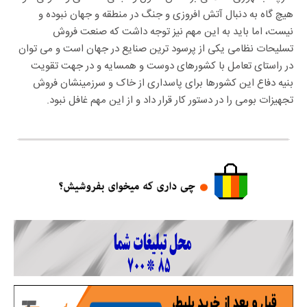
هیچ گاه به دنبال آتش افروزی و جنگ در منطقه و جهان نبوده و
نیست، اما باید به این مهم نیز توجه داشت که صنعت فروش
تسلیحات نظامی یکی از پرسود ترین صنایع در جهان است و می توان
در راستای تعامل با کشورهای دوست و همسایه و در جهت تقویت
بنیه دفاع این کشورها برای پاسداری از خاک و سرزمینشان فروش
تجهیزات بومی را در دستور کار قرار داد و از این مهم غافل نبود.