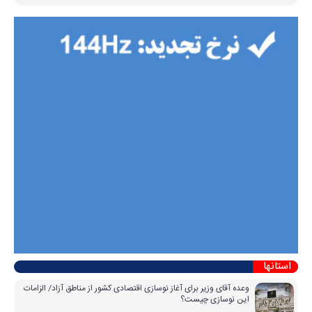
استانها
وعده آقای وزیر برای آغاز نوسازی اقتصادی کشور از مناطق آزاد/ الزامات
این نوسازی چیست؟