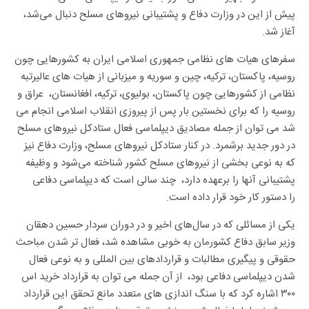
پیش از این در وزارت دفاع و پشتیبانی نیروهای مسلح دنبال می‌شد،
آغاز شد.
سفرهای هیات های نظامی جمهوری اسلامی ایران به کشورهایی چون
روسیه، پاکستان، ترکیه، چین و سوریه و میزبانی از هیات های عالیرتبه
نظامی از کشورهایی چون پاکستان، بولیوی، ترکیه، افغانستان، عراق و
روسیه را که برای نخستین بار پس از پیروزی انقلاب اسلامی انجام می
شد می توان از جمله مصادیق دیپلماسی فعال ستادکل نیروهای مسلح
در دور جدید برشمرد. در کنار ستادکل نیروهای مسلح، وزارت دفاع نیز
که به نوعی بخشی از نیروهای مسلح کشور شناخته می‌شود و وظیفه
پشتیبانی آنها را برعهده دارد، چند سالی است که دیپلماسی دفاعی
را دستور کار خود قرار داده است.
یکی از مسائلی که در سال‌های اخیر و در دوران سردار حسین دهقان
وزیر سابق دفاع کشورمان به خوبی مشاهده شد، فعال تر شدن مباحث
حقوقی و پیگیری مطالبات و قراردادهای بین المللی و به نوعی فعال
شدن دیپلماسی دفاعی بود، از آن جمله می توان به قرارداد خرید اس
۳۰۰ اشاره کرد که با سنگ اندازی های متعدد مانع تحقق این قرارداد