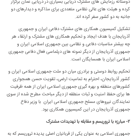
دوستانه رزمایش های مشترک دریایی بسیاری در دریایی عمان برگزار
کرده و هیئت های عالی نظامی متعددی برای مذاکره و دیدارهای دو
جانبه به دو کشور سفر کرده اند.
تشکیل کمیسیون همکاری های مشترک دفاعی ایران و جمهوری
آذربایجان با هدف ایجاد و تحکیم همکاری های مشترک و ارتقاء هر
چه بیشتر مناسبات دفاعی و نظامی بین جمهوری اسلامی ایران و
جمهوری آذربایجان از دیگر نمونه های دپلماسی فعال دفاعی جمهوری
اسلامی ایران با همسایگان است.
تحکیم روابط دوستی و برادری میان دو ملت جمهوری اسلامی ایران و
کشور آذربایجان، احترام به تمامیت ارضی، تقویت حسن همجواری
کشورهای منطقه و بهره گیری جمهوری اسلامی ایران از همه ظرفیت
ها برای حفظ امنیت و ثبات منطقه از دیگر مباحث مطرح شده از سوی
نمایندگان نیروهای مسلح جمهوری اسلامی ایران با وزیر دفاع
جمهوری آذربایجان در این کمیسیون همکاری بود.
۲- مبارزه با تروریسم و مقابله با تهدیدات مشترک
جمهوری اسلامی به عنوان یکی از قربانیان اصلی پدیده تروریسم که به