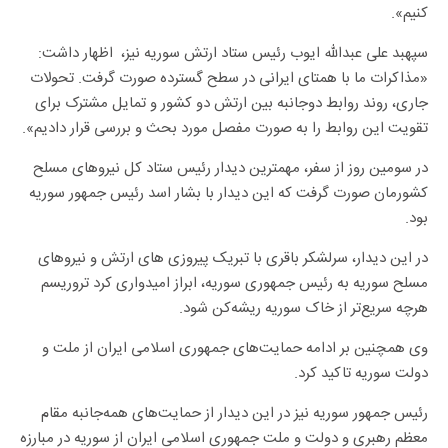
کنیم».
سپهبد علی عبدالله ایوب رئیس ستاد ارتش سوریه نیز، اظهار داشت:
«مذاکرات ما با همتای ایرانی در سطح گسترده صورت گرفت. تحولات
جاری، روند روابط دوجانبه بین ارتش دو کشور و تمایل مشترک برای
تقویت این روابط را به صورت مفصل مورد بحث‌ و بررسی قرار دادیم».
در سومین روز از سفر، مهمترین دیدار رئیس ستاد کل نیروهای مسلح
کشورمان صورت گرفت که این دیدار با بشار اسد رئیس جمهور سوریه
بود.
در این دیدار، سرلشکر باقری با تبریک پیروزی های ارتش و نیروهای
مسلح سوریه به رئیس جمهوری سوریه، ابراز امیدواری کرد تروریسم
هرچه سریع‌تر از خاک سوریه ریشه‌کن شود.
وی همچنین بر ادامه حمایت‌های جمهوری اسلامی ایران از ملت و
دولت سوریه تاکید کرد.
رئیس جمهور سوریه نیز در این دیدار از حمایت‌های همه‌جانبه مقام
معظم رهبری و دولت و ملت جمهوری اسلامی ایران از سوریه در مبارزه