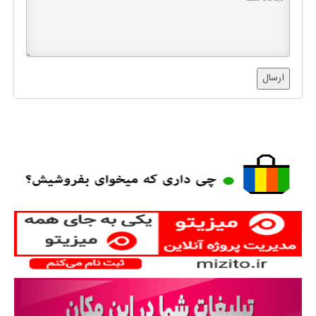
ارسال