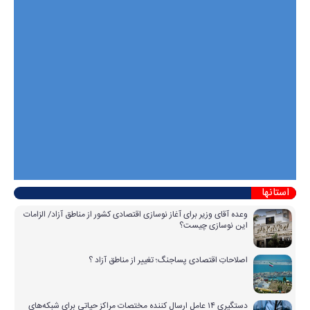
استانها
وعده آقای وزیر برای آغاز نوسازی اقتصادی کشور از مناطق آزاد/ الزامات
این نوسازی چیست؟
اصلاحاتِ اقتصادی پساجنگ؛ تغییر از مناطق آزاد ؟
دستگیری ۱۴ عامل ارسال کننده مختصات مراکز حیاتی برای شبکه‌های