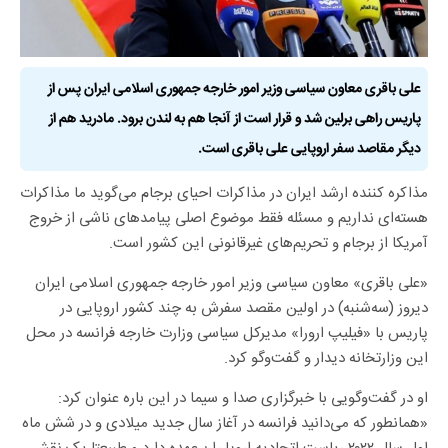
علی باقری معاون سیاسی وزیر امور خارجه جمهوری اسلامی ایران پس از
پاریس راهی برلین شد و قرار است از آنجا هم به لندن برود. مادرید هم از
دیگر مقاصد سفر اروپایی علی باقری است.
مذاکره کننده ارشد ایران در مذاکرات احیای برجام می‌گوید ما مذاکرات
هسته‌ای نداریم و مسئله فقط موضوع اصلی پیامدهای ناشی از خروج
آمریکا از برجام و تحریم‌های غیرقانونی این کشور است.
«علی باقری» معاون سیاسی وزیر امور خارجه جمهوری اسلامی ایران
دیروز (سه‌شنبه)‌ در اولین مقصد سفرش به چند کشور اروپایی در
پاریس با «فیلیپ ارورا» مدیرکل سیاسی وزارت خارجه فرانسه در محل
این وزارتخانه دیدار و گفت‌وگو کرد.
او در گفت‌وگویی با خبرگزاری صدا و سیما در این باره عنوان کرد:
«همانطور که می‌دانید فرانسه در آغاز سال جدید میلادی و در شش ماه