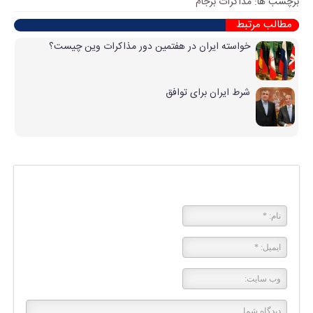
برچسب ها:
مذاکرات برجام
مطالب مرتبط
خواسته ایران در هفتمین دور مذاکرات وین چیست؟
شرط ایران برای توافق
پاسخی بگذارید