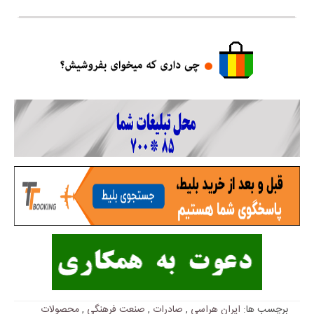
برچسب ها:
ایران هراسی
,
صادرات
,
صنعت فرهنگی
,
محصولات