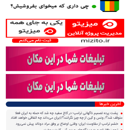
آخرین خبرها
پشت پرده تصمیم ناگهانی ترامپ؛ در کاخ سفید چه شد که حمله به ایران فعلا
متوقف شد؟/ ونس و کین از چه چیز نگرانند؟/ایران می‌داند چه اتفاقی خواهد افتاد
خشم ترامپ از مقاومت ایران؛ وقتی اوضاع بر وفق مراد دونالد پیش نمی‌رود