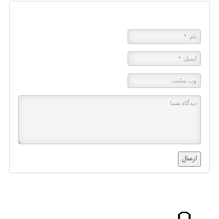
پاسخی بگذارید
ارسال