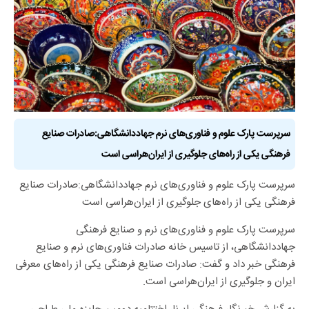
سرپرست پارک علوم و فناوری‌های نرم جهاددانشگاهی:صادرات صنایع
فرهنگی یکی از راه‌های جلوگیری از ایران‌هراسی است
سرپرست پارک علوم و فناوری‌های نرم جهاددانشگاهی:صادرات صنایع
فرهنگی یکی از راه‌های جلوگیری از ایران‌هراسی است
سرپرست پارک علوم و فناوری‌های نرم و صنایع فرهنگی
جهاددانشگاهی، از تاسیس خانه صادرات فناوری‌های نرم و صنایع
فرهنگی خبر داد و گفت: صادرات صنایع فرهنگی یکی از راه‌های معرفی
ایران و جلوگیری از ایران‌هراسی است.