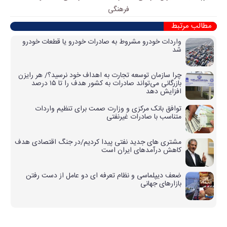
فرهنگی
مطالب مرتبط
واردات خودرو مشروط به صادرات خودرو یا قطعات خودرو
شد
چرا سازمان توسعه تجارت به اهداف خود نرسید؟/ هر رایزن
بازرگانی می‌تواند صادرات به کشور هدف را تا ۱۵ درصد
افزایش دهد
توافق بانک مرکزی و وزارت صمت برای تنظیم واردات
متناسب با صادرات غیرنفتی
مشتری های جدید نفتی پیدا کردیم/در جنگ اقتصادی هدف
کاهش درآمدهای ایران است
ضعف دیپلماسی و نظام تعرفه ای دو عامل از دست رفتن
بازارهای جهانی