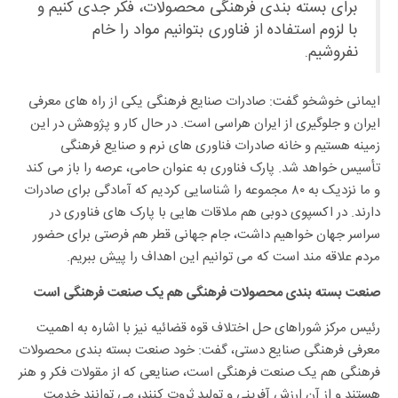
برای بسته بندی فرهنگی محصولات، فکر جدی کنیم و
با لزوم استفاده از فناوری بتوانیم مواد را خام
نفروشیم.
ایمانی خوشخو گفت: صادرات صنایع فرهنگی یکی از راه های معرفی
ایران و جلوگیری از ایران هراسی است. در حال کار و پژوهش در این
زمینه هستیم و خانه صادرات فناوری های نرم و صنایع فرهنگی
تأسیس خواهد شد. پارک فناوری به عنوان حامی، عرصه را باز می کند
و ما نزدیک به ۸۰ مجموعه را شناسایی کردیم که آمادگی برای صادرات
دارند. در اکسپوی دوبی هم ملاقات هایی با پارک های فناوری در
سراسر جهان خواهیم داشت، جام جهانی قطر هم فرصتی برای حضور
مردم علاقه مند است که می توانیم این اهداف را پیش ببریم.
صنعت بسته بندی محصولات فرهنگی هم یک صنعت فرهنگی است
رئیس مرکز شوراهای حل اختلاف قوه قضائیه نیز با اشاره به اهمیت
معرفی فرهنگی صنایع دستی، گفت: خود صنعت بسته بندی محصولات
فرهنگی هم یک صنعت فرهنگی است، صنایعی که از مقولات فکر و هنر
هستند و از آن ارزش آفرینی و تولید ثروت کنند، می توانند خدمت