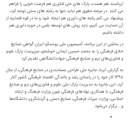
ارزشمند هم هست، پارک های ملی فناوری هم فرصت خوبی را فراهم
می کنند. در عرصه حقوق هم نباید تنها به رشته های سنتی توجه کرد،
پیشنهاد می کنم رشته های داوری هم ایجاد شود و ما در قوه قضاییه از
آن حمایت می کنیم، باید روش های توسعه علمی در حوزه داوری هم
داشته باشیم.
در بخشی از این برنامه، کمیسیون ملی یونسکو-ایران گواهی صنایع
خلاق فرهنگی را به محمد حسین ایمانی خوشخو، سرپرست پارک علوم
و فناوری‌های نرم و صنایع فرهنگی جهاددانشگاهی تقدیم کرد.
به گزارش ایرنا، جایزه ملی طراحی بسته‌بندی در صنایع فرهنگی، از سال
۱۳۹۸ کار خود را در راستای رشد و بالندگی اقتصاد فرهنگی کشور آغاز
کرد، این جایزه به مدیریت پارک ملی علوم و فناوری‌های نرم و صنایع
فرهنگی، با همکاری نهادهای فرهنگی چون وزارت فرهنگ و ارشاد
اسلامی، وزارت میراث فرهنگی، صنایع دستی و گردشگری، دانشگاه‌ها
و… برگزار می‌شود.