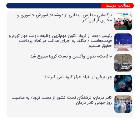
مطالب مرتبط
بازگشایی مدارس ابتدایی از دوشنبه/ آموزش حضوری و
مجازی از اول آذر
رئیسی: بعد از کرونا اکنون مهم‌ترین وظیفه دولت مهار تورم و
قیمت‌هاست / مکلف به اجرای عدالت در نظام پرداخت
حقوق هستیم
«اقامت» بدون واکسن و تست کرونا ممنوع شد
چرا برخی از افراد هرگز کرونا نمی گیرند؟
کادر درمان؛ فرشتگان نجات کشور از دست کرونا/ به مناسبت
روز جهانی کادر درمان
پاسخی بگذارید