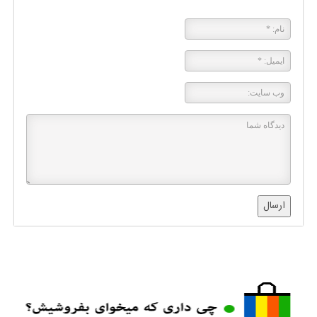
ارسال