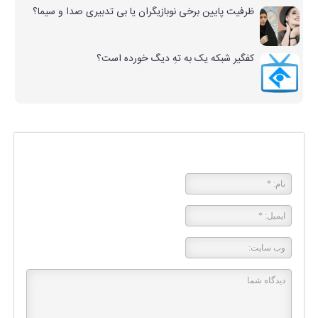
ظرفیت پایین برخی نوبازیگران یا بی تدبیری صدا و سیما؟
کفگیر شبکه یک به تهِ دیگ خورده است؟
پاسخی بگذارید