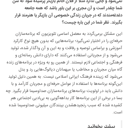
نمی‌شود و جایی ندارد مثلاً از فلان خانم بازیگر پرسیده شود که سن
شما چقدر است و آن مجری بر این باور باشد که همه جامعه
دغدغه‌مندند که در جریان زندگی خصوصی آن بازیگر یا هنرمند قرار
بگیرند. نظر شما در این باره چیست؟
این مشکل برمی‌گردد به معضل اساسی تلویزیون که برنامه‌سازان
حرفه‌ای را در اختیار نمی‌گیرد؛ برنامه‌هایی که بدون هیچ نوع کارکرد
آموزشی و براساس توصیه و رفاقت و به این و آن واگذار شده، تولید
می‌شود و از مجریانی استفاده می‌کنند که دارای دانش رسانه‌ای و
فرهنگی و اجتماعی لازم نیستند. از همین رو به ویژه در برنامه‌های زنده
گاه میان مجریان و مخاطب یا میهمانان دیالوگ‌هایی رد و بدل
می‌شود که زیبنده فرهنگ ایرانی اسلامی نیست. به همین دلیل تولید
این‌گونه برنامه‌ها با استفاده از عوامل حرفه‌ای و مجریان کارآمد و با
دانش باید در اولویت برنامه‌های برنامه‌سازان صداوسیما قرار بگیرد. چه
بسا در برخی از این برنامه‌ها کار بداهه‌گویی به بی‌ادبی اجتماعی هم
کشیده شده که سبب رنجیدهشدن بینندگان میلیونی صداوسیما شده
است.
بیشتر بخوانید