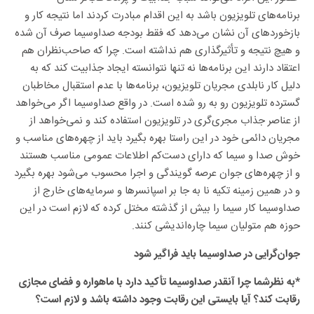
برنامه‌های تلویزیون باشد به این اقدام مبادرت کردند اما نتیجه کار و
بازخوردهای آن نشان می‌دهد که فقط بودجه صداوسیما صرف آن شده
و هیچ نتیجه و تأثیرگذاری هم نداشته است. چرا که صاحب‌نظران هم
اعتقاد دارند این برنامه‌ها نه تنها نتوانسته ایجاد جذابیت کند که به
دلیل کار نابلدی مجریان تلویزیون، برنامه‌ها با عدم استقبال مخاطبان
گسترده تلویزیون رو به رو شده است. در واقع صداوسیما اگر می‌خواهد
از عناصر جذاب مجری‌گری در تلویزیون استفاده کند و نمی‌خواهد از
مجریان دائمی خود در این راستا بهره بگیرد باید از چهره‌های مناسب و
خوش صدا و سیما که دارای دست‌کم اطلاعات عمومی مناسب هستند
و از چهره‌های جوان عرصه گویندگی و اجرا محسوب می‌شود بهره بگیرد
و در همین زمینه تکیه نا به جا بر اسپانسرها و سرمایه‌های خارج از
صداوسیما کار سیما را بیش از گذشته مختل کرده که لازم است در این
حوزه هم متولیان سیما چاره‌اندیشی کنند.
جوان‌گرایی در صداوسیما باید فراگیر شود
*به نظرشما چرا آنقدر صداوسیما تأکید دارد با ماهواره و فضای مجازی
رقابت کند؟ آیا بایستی این رقابت وجود داشته باشد و لازم است؟