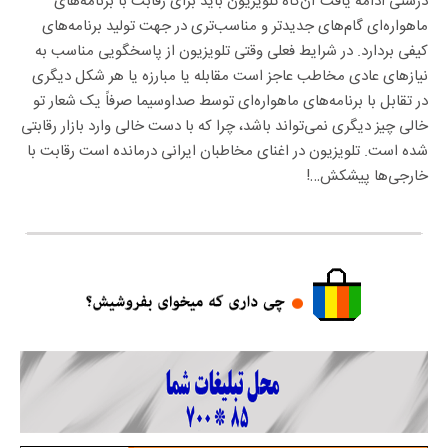
درستی ادامه یافت آن‌گاه تلویزیون باید برای رقابت با برنامه‌های
ماهواره‌ای گام‌های جدیدتر و مناسب‌تری در جهت تولید برنامه‌های
کیفی بردارد. در شرایط فعلی وقتی تلویزیون از پاسخگویی مناسب به
نیازهای عادی مخاطب عاجز است مقابله یا مبارزه یا هر شکل دیگری
در تقابل با برنامه‌های ماهواره‌ای توسط صداوسیما صرفاً یک شعار تو
خالی چیز دیگری نمی‌تواند باشد، چرا که با دست خالی وارد بازار رقابتی
شده است. تلویزیون در اغنای مخاطبان ایرانی درمانده است رقابت با
خارجی‌ها پیشکش…!