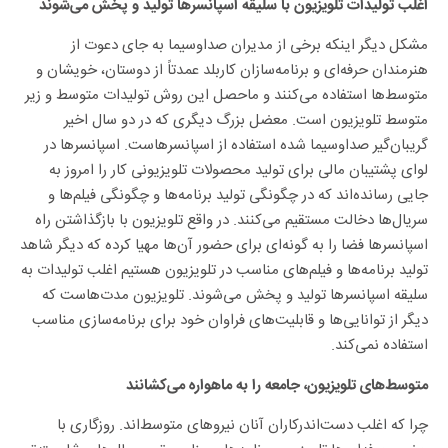
اغلب تولیدات تلویزیون با سلیقه اسپانسرها تولید و پخش می‌شوند
مشکل دیگر اینکه برخی از مدیران صداوسیما به جای دعوت از
هنرمندان حرفه‌ای و برنامه‌سازان کاربلد عمدتاً از دوستان، خویشان و
متوسط‌ها استفاده می‌کنند و ماحصل این روش تولیدات متوسط و زیر
متوسط تلویزیون است. معضل بزرگ دیگری که در دو سال اخیر
گریبان‌گیر صداوسیما شده استفاده از اسپانسرهاست. اسپانسرها در
لوای پشتیبان مالی برای تولید محصولات تلویزیونی کار را امروز به
جایی رسانده‌اند که در چگونگی تولید برنامه‌ها و چگونگی فیلم‌ها و
سریال‌ها دخالت مستقیم می‌کنند. در واقع تلویزیون با بازگذاشتن راه
اسپانسرها فضا را به گونه‌ای برای حضور آن‌ها مهیا کرده که دیگر شاهد
تولید برنامه‌ها و فیلم‌های مناسب در تلویزیون هستیم اغلب تولیدات به
سلیقه اسپانسرها تولید و پخش می‌شوند. تلویزیون مدت‌هاست که
دیگر از توانایی‌ها و قابلیت‌های فراوان خود برای برنامه‌سازی مناسب
استفاده نمی‌کند.
متوسط‌های تلویزیون، جامعه را به ماهواره می‌کشانند
چرا که اغلب دست‌اندرکاران آنان نیروهای متوسط‌اند. روزگاری با