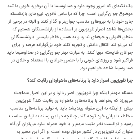
یک نکته‌ای که امروز وجود دارد و صداوسیما با آن برخورد خوبی داشته
موضوع جوان‌گرایی است. چرا که براساس قانون، نیروهای بازنشسته
جای خود را به نیروهای مناسب جوان‌تر واگذار کنند و البته در برخی از
بخش‌ها شاهد اصرار تلویزیون بر استفاده از بازنشستگان هستیم که
منطق قانونی و حرفه‌ای ندارد و به همین خاطر بایستی بازنشستگانی
که می‌توانند انتقال دانش و تجربه کنند خود بزرگوارانه عرصه را برای
جوانان شایسته مهیا کنند. به عبارت بهتر جوان‌گرایی در صداوسیما باید
فراگیر شود و روزهای خوبی را با حضور جوانان با استعداد و خلاق در
صداوسیما شاهد خواهیم بود.
چرا تلویزیون اصرار دارد با برنامه‌های ماهواره‌ای رقابت کند؟
مسئله مهمتر اینکه چرا تلویزیون اصرار دارد و بر این اصرار سماجت
می‌ورزد که بخواهد با برنامه‌های ماهواره‌ای رقابت کند؟ تلویزیون
بیش از اینکه به این مقوله بیندیشد باید به تولید برنامه‌های مناسب
مخاطب ایرانی خود توجه کند. چنانچه در این زمینه به توفیق مناسب
رسید و توانست نظر مثبت مردم را با خود همراه سازد می‌توان آن‌گاه
عنوان کرد تلویزیون در کشور موفق بوده است. و اگر این مسیر به