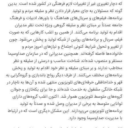
که دچار تغییری غیر از تغییرات لازم فرهنگی در کشور شده است. بدین
گونه که مسئولان به جای معیار قرار دادن نظر و سلیقه مردم و تولید
برنامه‌ها، فیلم‌های و سریال‌های هماهنگ با باورها، ادبیات و فرهنگ
جامعه عمدتاً بر مبنای نظر و سلیقه گروهی ویژه تحت نظر مدیران
اقدام به تولید برنامه می‌کنند. از همین رو اغلب کارهایی که به صورت
فیلم، سریال و برنامه‌های روتین از شبکه تولید و پخش می‌شود. چون
از تغییر و تحول شرایط کنونی اجتماع و نیازهای امروز مردم و
خانواده‌ها فاصله گرفته‌اند. همچنین مدیرانی که در سازمان صداوسیما
مستقر و منصوب شده‌اند شناخت مناسب و درستی از سلیقه و نظر
مخاطب ندارند و بر مبنای سلیقه و نظر خود اقدام به تولید و پخش
برنامه‌های مختلف می‌کنند. از طرف دیگر رواج باندبازی و گروه‌گرایی به
قهر و خداحافظی حرفه‌ای‌های تلویزیون منتهی شده و آن‌ها به ناچار در
شبکه خانگی مشغول به خدمت شده‌اند و جا برای یکه‌تازی و جولان
گروه‌های متوسط تلویزیون هموار شد. اکنون اغلب گروه‌های دارای
توانایی متوسط به برخی از مدیران وصل شده و عمدتاً به تولید
برنامه‌های تلویزیون می‌پردازند. این مشکل دیگری است که در ارتباط
با مدیریت صداوسیما وجود دارد.