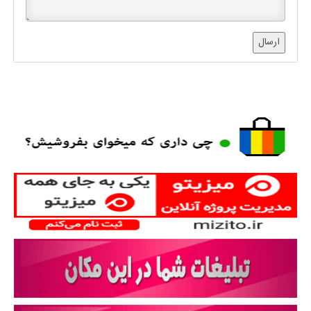
ارسال