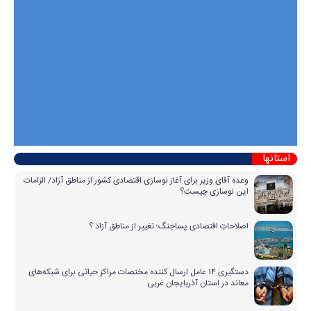
استانها
وعده آقای وزیر برای آغاز نوسازی اقتصادی کشور از مناطق آزاد/ الزامات
این نوسازی چیست؟
اصلاحاتِ اقتصادی پساجنگ؛ تغییر از مناطق آزاد ؟
دستگیری ۱۴ عامل ارسال کننده مختصات مراکز حیاتی برای شبکه‌های
معاند در استان آذربایجان غربی