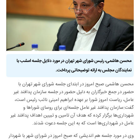
محسن هاشمی، رئیس شورای شهر تهران در مورد دلایل جلسه امشب با
نمایندگان مجلس به ارائه توضیحاتی پرداخت.
محسن هاشمی صبح امروز در ابتدای جلسه شورای شهر تهران با
حضور در جمع خبرگاران به دلیل حضور در جلسه سازمان پدافند غیر
عامل، ریاست امروز شورا بر عهده ابراهیم امینی نائب رئیس است،
گفت:سازمان پدافند غیر عامل جلسه‌ای برای روسای شوراها و
شهرداری‌ها برگزار کرده که هدف آن تامین و تبیین اهداف پدافند غیر
عامل در شهرداری‌ها است که به این جلسه دعوت شدند.
وی در مورد جلسه هم اندیشی که صبح امروز در شورای شهر با شهردار