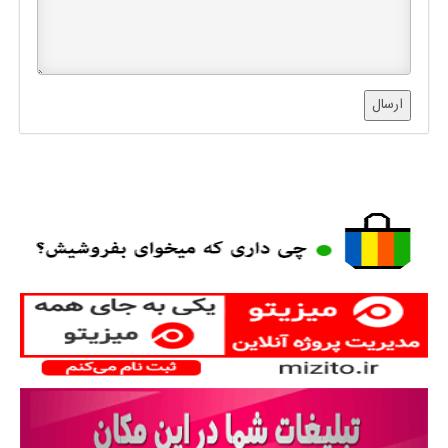
ارسال