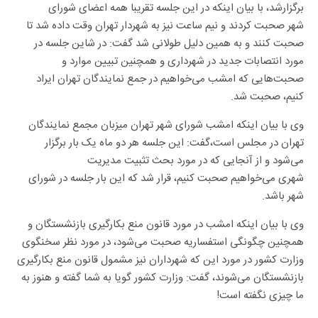
برگزارشد، با بیان اینکه در این جلسه تقریبا همه اعضای شورای
شهر صحبت کردند و نیم ساعت نیز به شهردار تهران وقت داده شد تا
صحبت کنند و به همین دلیل طولانی شد گفت: در شاین جلسه در
مورد انتصابات جدید در شهرداری و همچنین تبیین موارد و
صحبت‌هایی که امشب می‌خواهیم در جمع نمایندگان تهران ایراد
کنیم، صحبت شد.
وی با بیان اینکه امشب شورای شهر تهران میزبان مجمع نمایندگان
تهران در مجلس است،‌گفت: این جلسه هر دو ماه یک بار برگزار
می‌شود و از آنجایی که در مورد بحث تثبیت مدیریت
شهری می‌خواهیم صحبت کنیم،‌ قرار شد که این بار جلسه در شورای
شهر باشد.
وی با بیان اینکه امشب در مورد قانون منع بکارگیری بازنشستگان و
همچنین چگونگی استفساریه صحبت می‌شود، در مورد نظر سخنگوی
وزارت کشور در مورد این که شهرداران نیز مشمول قانون منع بکارگیری
بازنشستگان می‌شوند، گفت: وزارت کشور گویا به شما گفته و هنوز به
ما چیزی نگفته است!