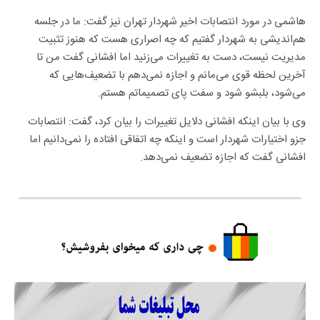
هاشمی در مورد انتصابات اخیر شهردار تهران نیز گفت: ما در جلسه
هم‌اندیشی به شهردار گفتیم که چه اصراری هست که هنوز تثبیت
مدیریت نیست،‌ دست به تغییرات می‌زنید اما افشانی گفت من تا
آخرین لحظه قوی می‌مانم و اجازه نمی‌دهم با تضعیف‌هایی که
می‌شود، بلبشو شود و سفت پای تصمیماتم هستم.
وی با بیان اینکه افشانی دلایل تغییرات را بیان کرد، گفت: انتصابات
جزو اختیارات شهردار است و اینکه چه اتفاقی افتاده را نمی‌دانیم اما
افشانی گفت که اجازه تضعیف نمی‌دهد.