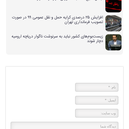
افزایش ۲۵ درصدی کرایه حمل و نقل عمومی ۹۹ در صورت
تصویب فرمانداری تهران
زیست‌بوم‌های کشور نباید به سرنوشت ناگوار دریاچه ارومیه
دچار شوند
پاسخی بگذارید