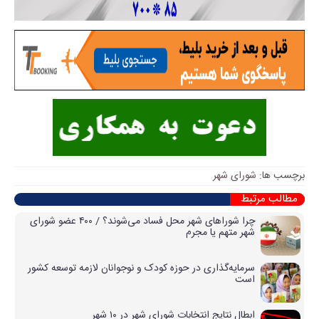
برچسب ها:
شورای شهر
مطالب مرتبط
چرا شوراهای شهر محل فساد می‌شوند؟ / ۴۰۰ عضو شورای
شهر متهم یا مجرم
سرمایه‌گذاری در حوزه کودک و نوجوانان لازمه توسعه کشور
است
ابطال نتایج انتخابات شورای شهر در ۱۰ شهر