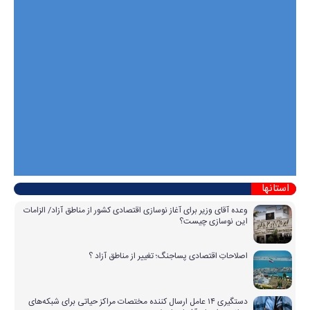
استانها
وعده آقای وزیر برای آغاز نوسازی اقتصادی کشور از مناطق آزاد/ الزامات
این نوسازی چیست؟
اصلاحاتِ اقتصادی پساجنگ؛ تغییر از مناطق آزاد ؟
دستگیری ۱۴ عامل ارسال کننده مختصات مراکز حیاتی برای شبکه‌های