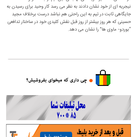
نیجریه ای از خود نشان دادند به نظر می رسد کار وحید برای رسیدن به
جایگاهی ثابت در تیم به این راحتی هم نباشد درست برخلاف مجید
حسینی که هر روز بیشتر از روز قبل نقش کلیدی خود در ساختار تدافعی
“بوردو- ماوی ها” را نشان می دهد.