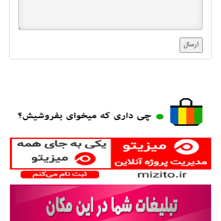
ارسال