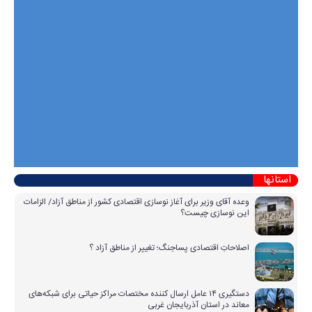
استانها
وعده آقای وزیر برای آغاز نوسازی اقتصادی کشور از مناطق آزاد/ الزامات
این نوسازی چیست؟
اصلاحاتِ اقتصادی پساجنگ؛ تغییر از مناطق آزاد ؟
دستگیری ۱۴ عامل ارسال کننده مختصات مراکز حیاتی برای شبکه‌های
معاند در استان آذربایجان غربی