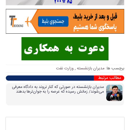
برچسب ها:
مدیران بازنشسته
,
وزارت نفت
مطالب مرتبط
مدیران بازنشسته در صورتی که کنار نروند به دادگاه معرفی
می‌شوند/ زمانش رسیده که عرصه را به جوان‌ترها بدهند
پاسخی بگذارید