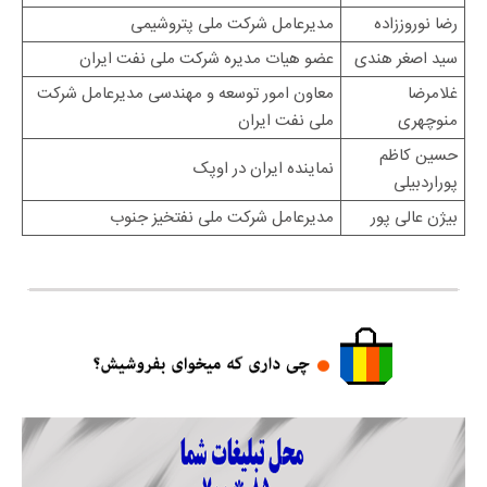
رضا نوروززاده
مدیرعامل شرکت ملی پتروشیمی
سید اصغر هندی
عضو هیات مدیره شرکت ملی نفت ایران
غلامرضا
معاون امور توسعه و مهندسی مدیرعامل شرکت
منوچهری
ملی نفت ایران
حسین کاظم
نماینده ایران در اوپک
پوراردبیلی
بیژن عالی پور
مدیرعامل شرکت ملی نفتخیز جنوب