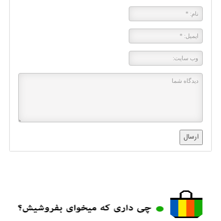
ارسال