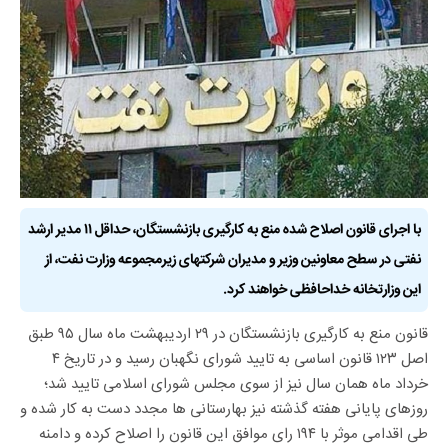
با اجرای قانون اصلاح شده منع به کارگیری بازنشستگان، حداقل ۱۱ مدیر ارشد
نفتی در سطح معاونین وزیر و مدیران شرکتهای زیرمجموعه وزارت نفت، از
این وزارتخانه خداحافظی خواهند کرد.
قانون منع به کارگیری بازنشستگان در ۲۹ اردیبهشت ماه سال ۹۵ طبق
اصل ۱۲۳ قانون اساسی به تایید شورای نگهبان رسید و در تاریخ ۴
خرداد ماه همان سال نیز از سوی مجلس شورای اسلامی تایید شد؛
روزهای پایانی هفته گذشته نیز بهارستانی ها مجدد دست به کار شده و
طی اقدامی موثر با ۱۹۴ رای موافق این قانون را اصلاح کرده و دامنه