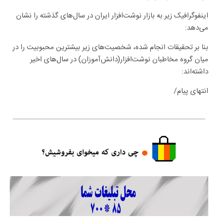
اینفوگرافیک زیر به بازار نوشت‌افزار ایران در سال‌های گذشته را نشان
می‌دهد:
بنا بر تحقیقات انجام شده،‌ شخصیت‌های زیر بیشترین محبوبیت را در
میان گروه مخاطبان نوشت‌افزار(دانش‌آموزان) در سال‌های اخیر
داشته‌اند:
انتهای پیام/