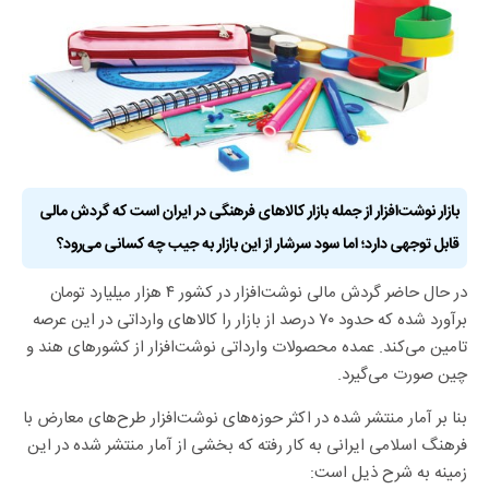
بازار نوشت‌افزار از جمله بازار کالاهای فرهنگی در ایران است که گردش مالی
قابل توجهی دارد؛ اما سود سرشار از این بازار به جیب چه کسانی می‌رود؟
در حال حاضر گردش مالی نوشت‌افزار در کشور ۴ هزار میلیارد تومان
برآورد شده که حدود ۷۰ درصد از بازار را کالاهای وارداتی در این عرصه
تامین می‌کند. عمده محصولات وارداتی نوشت‌افزار از کشورهای هند و
چین صورت می‌گیرد.
بنا بر آمار منتشر شده در اکثر حوزه‌های نوشت‌افزار طرح‌های معارض با
فرهنگ اسلامی ایرانی به کار رفته که بخشی از آمار منتشر شده در این
زمینه به شرح ذیل است: