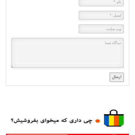
ارسال