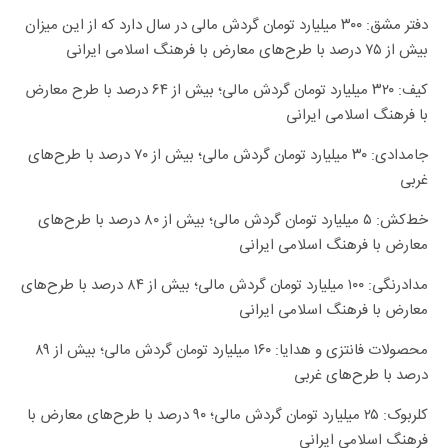
دفتر مشق: ۳۰۰ میلیارد تومان گردش مالی در سال دارد که از این میزان
بیش از ۷۵ درصد با طرح‌های معارض با فرهنگ اسلامی ایرانی
کیف: ۳۲۰ میلیارد تومان گردش مالی؛ بیش از ۶۴ درصد با طرح معارض
با فرهنگ اسلامی ایرانی
جامدادی: ۳۰ میلیارد تومان گردش مالی؛ بیش از ۷۰ درصد با طرح‌های
غربی
خط‌کش: ۵ میلیارد تومان گردش مالی؛ بیش از ۸۰ درصد با طرح‌‌های
معارض با فرهنگ اسلامی ایرانی
مدادرنگی: ۱۰۰ میلیارد تومان گردش مالی؛ بیش از ۸۴ درصد با طرح‌های
معارض با فرهنگ اسلامی ایرانی
محصولات فانتزی و هدایا: ۱۶۰ میلیارد تومان گردش مالی؛ بیش از ۸۹
درصد با طرح‌های غربی
کلربوک: ۲۵ میلیارد تومان گردش مالی؛ ۹۰ درصد با طرح‌های معارض با
فرهنگ اسلامی ایرانی