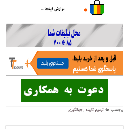
برچسب ها:
ترمیم کابینه
,
جهانگیری