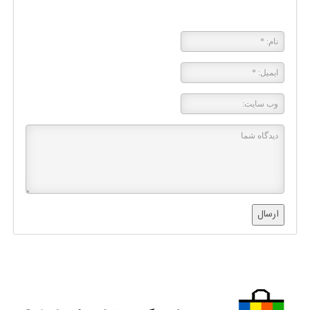
پاسخی بگذارید
ارسال