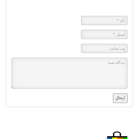
پاسخی بگذارید
ارسال