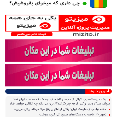
آخرین خبرها
پشت پرده تصمیم ناگهانی ترامپ؛ در کاخ سفید چه شد که حمله به ایران فعلا
متوقف شد؟/ ونس و کین از چه چیز نگرانند؟/ایران می‌داند چه اتفاقی خواهد افتاد
خشم ترامپ از مقاومت ایران؛ وقتی اوضاع بر وفق مراد دونالد پیش نمی‌رود
تجهیز ۱۳۰ ناحیه به دستگاه‌های صدور آنی کارت سوخت