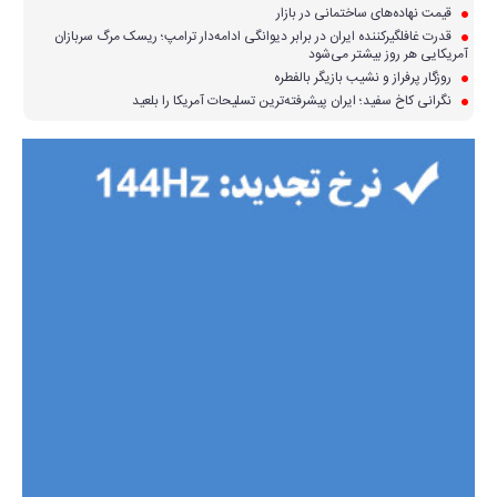
قیمت نهاده‌های ساختمانی در بازار
قدرت غافلگیرکننده ایران در برابر دیوانگی ادامه‌دار ترامپ؛ ریسک مرگ سربازان
آمریکایی هر روز بیشتر می‌شود
روزگار پرفراز و نشیب بازیگر بالفطره
نگرانی کاخ سفید؛ ایران پیشرفته‌ترین تسلیحات آمریکا را بلعید