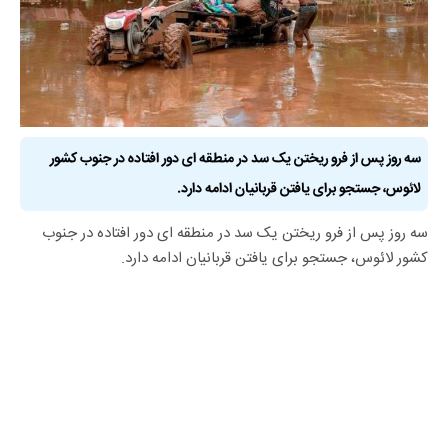
سه روز پس از فرو ریختن یک سد در منطقه ای دور افتاده در جنوب کشور
لائوس، جستجو برای یافتن قربانیان ادامه دارد.
سه روز پس از فرو ریختن یک سد در منطقه ای دور افتاده در جنوب
کشور لائوس، جستجو برای یافتن قربانیان ادامه دارد.