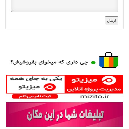
ارسال