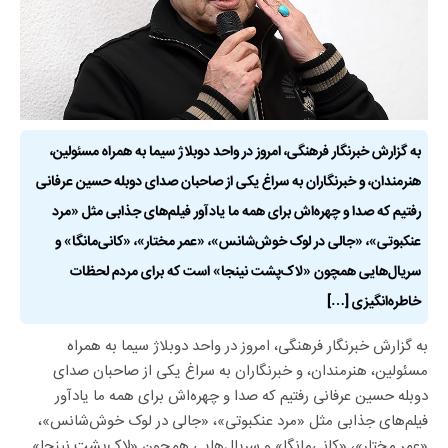
به گزارش خبرنگار فرهنگی، امروز در واحد دوبلاژ سیما به همراه مسئولین،
هنرمندان، و خبرنگاران به سراغ یکی از صاحبان صدای دوبله حسین عرفانی
رفتیم که صدا و چهره‌اش برای همه ما یادآور فیلم‌های جذابی مثل «مرد
عنکبوتی»، «جالی در لوک خوش‌شانس»، «عمر مختار»، «کانی‌مانگا» و
سریال‌هایی همچون «لاک‌پشت‌ نینجا» است که برای مردم لحظات
خاطره‌انگیزی […]
به گزارش خبرنگار فرهنگی، امروز در واحد دوبلاژ سیما به همراه
مسئولین، هنرمندان، و خبرنگاران به سراغ یکی از صاحبان صدای
دوبله حسین عرفانی رفتیم که صدا و چهره‌اش برای همه ما یادآور
فیلم‌های جذابی مثل «مرد عنکبوتی»، «جالی در لوک خوش‌شانس»،
«عمر مختار»، «کانی‌مانگا» و سریال‌هایی همچون «لاک‌پشت‌ نینجا»