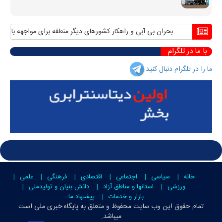
بحران بی آبی و راهکار کشورهای دیگر منطقه برای مواجهه با آن
مناف
با ما در تلگرام
ما را در تلگرام دنبال کنید
خانه
سیاسی
اجتماعی
اقتصادی
فرهنگی
علمی
ورزشی
استانها و مناطق آزاد
دانش بنیان و تولیدملی
بازار و خدمات
پیشنهاد ما
تمام حقوق این وب سایت محفوظ و متعلق به
پایگاه خبری ملی است
میباشد.