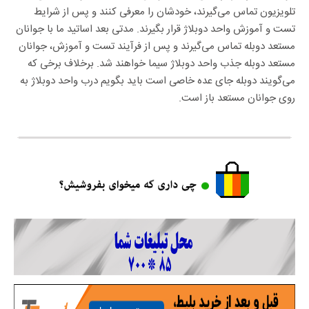
تلویزیون تماس می‌گیرند، خودشان را معرفی کنند و پس از شرایط
تست و آموزش واحد دوبلاژ قرار بگیرند. مدتی بعد اساتید ما با جوانان
مستعد دوبله تماس می‌گیرند و پس از فرآیند تست و آموزش، جوانان
مستعد دوبله جذب واحد دوبلاژ سیما خواهند شد. برخلاف برخی که
می‌گویند دوبله جای عده خاصی است باید بگویم درب واحد دوبلاژ به
روی جوانان مستعد باز است.