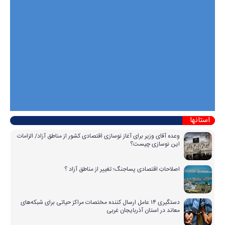
استانها
وعده آقای وزیر برای آغاز نوسازی اقتصادی کشور از مناطق آزاد/ الزامات
این نوسازی چیست؟
اصلاحاتِ اقتصادی پساجنگ؛ تغییر از مناطق آزاد ؟
دستگیری ۱۴ عامل ارسال کننده مختصات مراکز حیاتی برای شبکه‌های
معاند در استان آذربایجان غربی