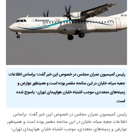
رئیس کمیسیون عمران مجلس در خصوص این خبر گفت: براساس اطلاعات
جعبه سیاه، خلبان در این سانحه مقصر بوده است و همینطور عوارض و
زمینه‌های متعددی، موجب اشتباه خلبان هواپیمای تهران- یاسوج شده
است.
رئیس کمیسیون عمران مجلس در خصوص این خبر گفت: براساس
اطلاعات جعبه سیاه، خلبان در این سانحه مقصر بوده است و همینطور
عوارض و زمینه‌های متعددی، موجب اشتباه خلبان هواپیمای تهران-