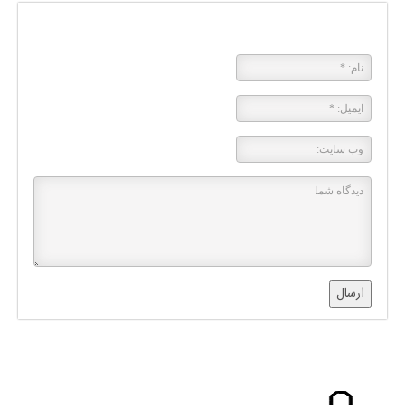
پاسخی بگذارید
ارسال