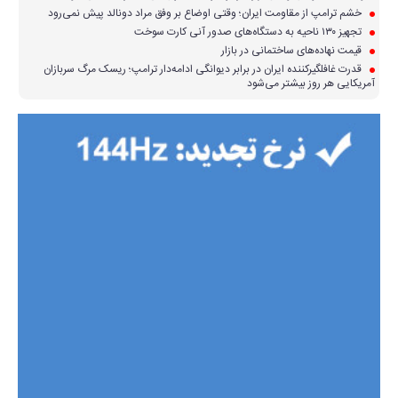
خشم ترامپ از مقاومت ایران؛ وقتی اوضاع بر وفق مراد دونالد پیش نمی‌رود
تجهیز ۱۳۰ ناحیه به دستگاه‌های صدور آنی کارت سوخت
قیمت نهاده‌های ساختمانی در بازار
قدرت غافلگیرکننده ایران در برابر دیوانگی ادامه‌دار ترامپ؛ ریسک مرگ سربازان
آمریکایی هر روز بیشتر می‌شود