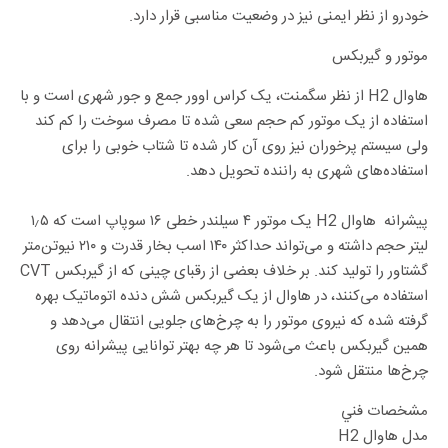
خودرو از نظر ایمنی نیز در وضعیت مناسبی قرار دارد.
موتور و گیربکس
هاوال H2 از نظر سگمنت، یک کراس اوور جمع و جور شهری است و با
استفاده از یک موتور کم حجم سعی شده تا مصرف سوخت را کم کند
ولی سیستم پرخوران نیز روی آن کار شده تا شتاب خوبی را برای
استفاده‌های شهری به راننده تحویل دهد.
پیشرانه‌ هاوال H2 یک موتور ۴ سیلندر خطی ۱۶ سوپاپ است که ۱٫۵
لیتر حجم داشته و می‌تواند حداکثر ۱۴۰ اسب بخار قدرت و ۲۱۰ نیوتن‌متر
گشتاور را تولید کند. بر خلاف بعضی از رقبای چینی که از گیربکس CVT
استفاده می‌کنند، در هاوال از یک گیربکس شش دنده اتوماتیک بهره
گرفته شده که نیروی موتور را به چرخ‌های جلویی انتقال می‌دهد و
همین گیربکس باعث می‌شود تا هر چه بهتر توانایی پیشرانه روی
چرخ‌ها منتقل شود.
مشخصات فني
مدل هاوال H2