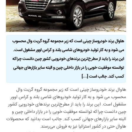
هاوال برند خودروساز چینی است که زیر مجموعه گروه گریت وال محسوب
می شود و به کار تولید خودروهای شاسی بلند و کراس اوور مشغول است.
این برند را باید از مطرح‌ترین برندهای خودرویی کشور چین دانست چراکه
توانسته موفقیت خوبی را در بازار داخلی چین و البته سایر بازارهای جهانی
کسب کند. جالب است […]
هاوال برند خودروساز چینی است که زیر مجموعه گروه گریت وال
محسوب می شود و به کار تولید خودروهای شاسی بلند و کراس اوور
مشغول است. این برند را باید از مطرح‌ترین برندهای خودرویی کشور
چین دانست چراکه توانسته موفقیت خوبی را در بازار داخلی چین و
البته سایر بازارهای جهانی کسب کند. جالب است بدانید که محصولات
هاوال حتی در کشور استرالیا نیز به فروش می‌رسند.