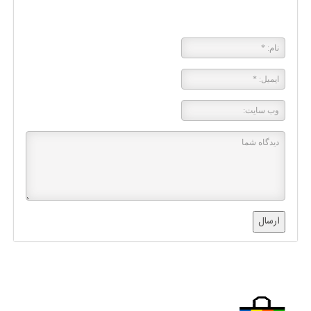
پاسخی بگذارید
ارسال