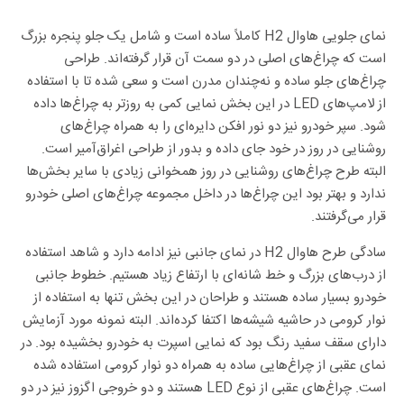
نمای جلویی هاوال H2 کاملاً ساده است و شامل یک جلو پنجره بزرگ
است که چراغ‌های اصلی در دو سمت آن قرار گرفته‌اند. طراحی
چراغ‌های جلو ساده و نه‌چندان مدرن است و سعی شده تا با استفاده
از لامپ‌های LED در این بخش نمایی کمی به روزتر به چراغ‌ها داده
شود. سپر خودرو نیز دو نور افکن دایره‌ای را به همراه چراغ‌های
روشنایی در روز در خود جای داده و بدور از طراحی اغراق‌آمیر است.
البته طرح چراغ‌های روشنایی در روز همخوانی زیادی با سایر بخش‌ها
ندارد و بهتر بود این چراغ‌ها در داخل مجموعه چراغ‌های اصلی خودرو
قرار می‌گرفتند.
سادگی طرح هاوال H2 در نمای جانبی نیز ادامه دارد و شاهد استفاده
از درب‌های بزرگ و خط شانه‌ای با ارتفاع زیاد هستیم. خطوط جانبی
خودرو بسیار ساده هستند و طراحان در این بخش تنها به استفاده از
نوار کرومی در حاشیه‌ شیشه‌ها اکتفا کرده‌اند. البته نمونه مورد آزمایش
دارای سقف سفید رنگ بود که نمایی اسپرت به خودرو بخشیده بود. در
نمای عقبی از چراغ‌هایی ساده به همراه دو نوار کرومی استفاده شده
است. چراغ‌های عقبی از نوع LED هستند و دو خروجی اگزوز نیز در دو