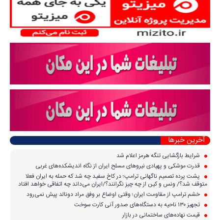
آخرین خبرها
شرایط بازگشایی تنگه هرمز اعلام شد
قدرت موشکی و پهپادی نیرو‌های مسلح ایران از نگاه اندیشکده‌های غربی
پشت پرده تصمیم ناگهانی ترامپ؛ در کاخ سفید چه شد که حمله به ایران فعلا
متوقف شد؟/ ونس و کین از چه چیز نگرانند؟/ایران می‌داند چه اتفاقی خواهد افتاد
خشم ترامپ از مقاومت ایران؛ وقتی اوضاع بر وفق مراد دونالد پیش نمی‌رود
تجهیز ۱۳۰ ناحیه به دستگاه‌های صدور آنی کارت سوخت
قیمت نهاده‌های ساختمانی در بازار