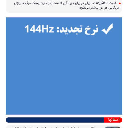
قدرت غافلگیرکننده ایران در برابر دیوانگی ادامه‌دار ترامپ؛ ریسک مرگ سربازان
آمریکایی هر روز بیشتر می‌شود
استانها