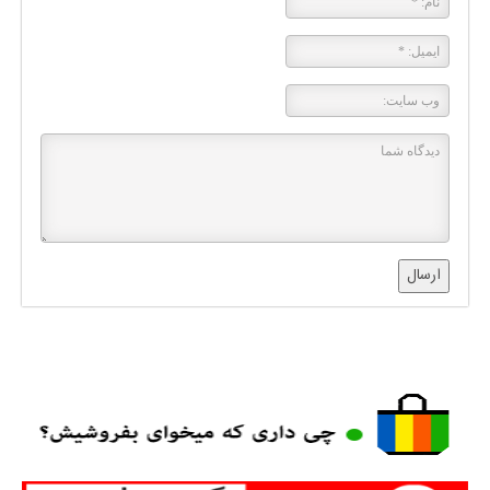
ارسال