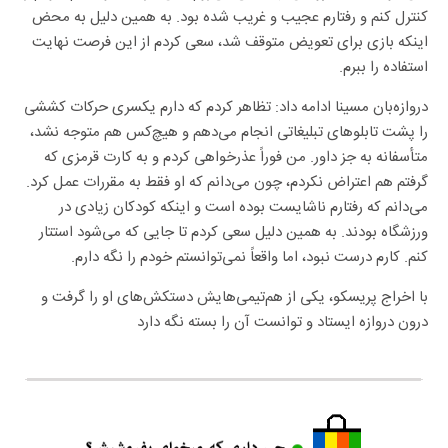
کنترل کنم و رفتارم عجیب و غریب شده بود. به همین دلیل به محض
اینکه بازی برای تعویض متوقف شد، سعی کردم از این فرصت نهایت
استفاده را ببرم.
دروازه‌بان مسینا ادامه داد: تظاهر کردم که دارم یکسری حرکات کششی
را پشت تابلوهای تبلیغاتی انجام می‌دهم و هیچ‌کس هم متوجه نشد،
متأسفانه به جز داور. من فوراً عذرخواهی کردم و به کارت قرمزی که
گرفتم هم اعتراض نکردم، چون می‌دانم که او فقط به مقررات عمل کرد.
می‌دانم که رفتارم ناشایست بوده است و اینکه کودکان زیادی در
ورزشگاه بودند. به همین دلیل سعی کردم تا جایی که می‌شود استتار
کنم. کارم درست نبود، اما واقعاً نمی‌توانستم خودم را نگه دارم.
با اخراج پریسکو، یکی از هم‌تیمی‌هایش دستکش‌های او را گرفت و
درون دروازه ایستاد و توانست آن را بسته نگه دارد