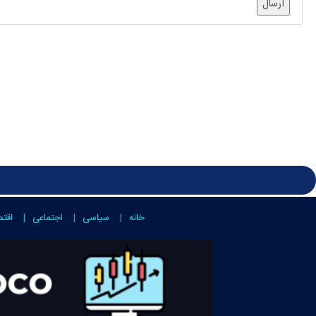
ارسال
خانه
سیاسی
اجتماعی
اقت