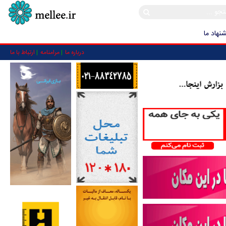
نهاد ما
درباره ما
مرامنامه
ارتباط با ما