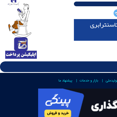
ولیدملی
بازار و خدمات
پیشنهاد ما