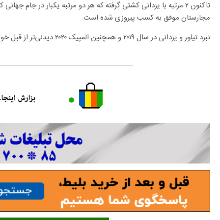
تاکنون ۲ مرتبه با یزدانی کشتی گرفته که هر دو مرتبه یکبار در جام جهان
مجارستان موفق به کسب پیروزی شده است.
نبرد تیلور و یزدانی در سال ۲۰۱۹ و همچنین المپیک ۲۰۲۰ دیدنی‌تر از قبل خواهد بود.