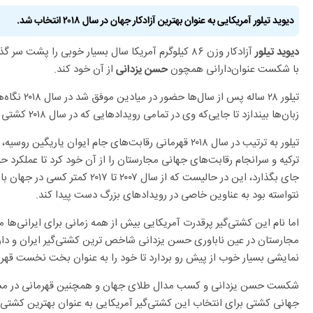
دیوید تیلور آمریکایی به عنوان بهترین آزادکار جهان در سال ۲۰۱۸ انتخاب شد.
آزادکار وزن ۸۶ کیلوگرم آمریکا سال بسیار خوبی را پ
دیوید تیلور
با شکست عنوان‌دارانی همچون
از آن خود کند.
حسن یزدانی
تیلور ۲۸ ساله 
زبان‌ها بیندازد تا جایی‌که وی در تمامی رویدادهایی که در سال ۲۰۱۸ کشتی گرفت موفق شد به عنوان قهرمانی برسد.
تیلور به ترتیب در سال ۲۰۱۸ قهرمانی رقابت‌های جام ایوان یا
ترکیه و سرانجام رقابت‌های جهانی مجارستان را از آن خود کرد تا عملکرد حی
جای بگذارد، این در حالیست که از سال ۷
نتواسته بود به عناوین خاصی در رویدادهای بزرگ دست پیدا کند.
اما نام این کشتی‌گیر پرقدرت آمریکایی بیش از همه زمانی برای ایرانی‌ه
مجارستان در عین ناباوری حسن یزدانی شاخص ترین کشتی‌گیر ایران و دارن
نمایشی بسیار خوب از پیش رو بردارد تا خود را به عنوان بخت نخست قهرم
شکست حسن یزدانی و کسب مدال طلای جهان و همچنین قهرمانی در مسابق