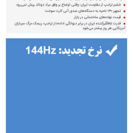
خشم ترامپ از مقاومت ایران؛ وقتی اوضاع بر وفق مراد دونالد پیش نمی‌رود
تجهیز ۱۳۰ ناحیه به دستگاه‌های صدور آنی کارت سوخت
قیمت نهاده‌های ساختمانی در بازار
قدرت غافلگیرکننده ایران در برابر دیوانگی ادامه‌دار ترامپ؛ ریسک مرگ سربازان
آمریکایی هر روز بیشتر می‌شود