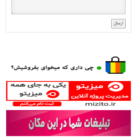
ارسال