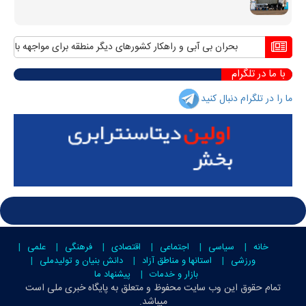
بحران بی آبی و راهکار کشورهای دیگر منطقه برای مواجهه با آن
منا
با ما در تلگرام
ما را در تلگرام دنبال کنید
خانه
سیاسی
اجتماعی
اقتصادی
فرهنگی
علمی
ورزشی
استانها و مناطق آزاد
دانش بنیان و تولیدملی
بازار و خدمات
پیشنهاد ما
تمام حقوق این وب سایت محفوظ و متعلق به
پایگاه خبری ملی است
میباشد.