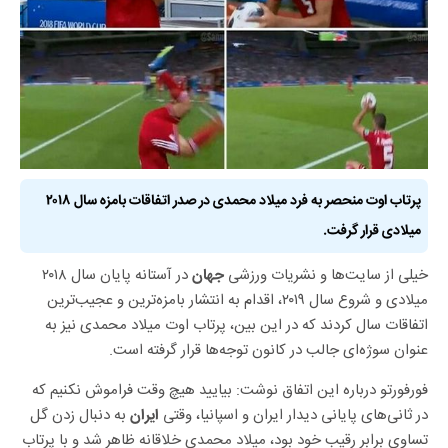
پرتاب اوت منحصر به فرد میلاد محمدی در صدر اتفاقات بامزه سال ۲۰۱۸
میلادی قرار گرفت.
خیلی از سایت‌ها و نشریات ورزشی
در آستانه پایان سال ۲۰۱۸
جهان
میلادی و شروع سال ۲۰۱۹، اقدام به انتشار بامزه‌ترین و عجیب‌ترین
اتفاقات سال کردند که در این بین، پرتاب اوت میلاد محمدی نیز به
عنوان سوژه‌ای جالب در کانون توجه‌ها قرار گرفته است.
فورفورتو درباره این اتفاق نوشت: بیایید هیچ وقت فراموش نکنیم که
در ثانی‌های پایانی دیدار ایران و اسپانیا، وقتی
به دنبال زدن گل
ایران
تساوی برابر رقیب خود بود، میلاد محمدی خلاقانه ظاهر شد و با پرتاب