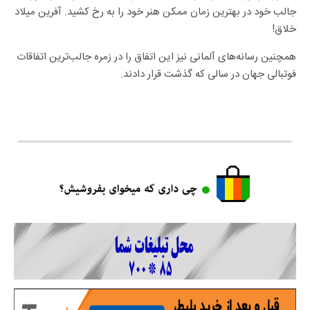
جالب خود در بهترین زمان ممکن هنر خود را به رخ کشید. آفرین میلاد
خلاق!
همچنین رسانه‌های آلمانی نیز این اتفاق را در زمره جالب‌ترین اتفاقات
فوتبالی جهان در سالی که گذشت قرار دادند.