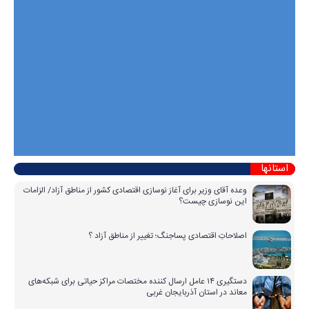
استانها
وعده آقای وزیر برای آغاز نوسازی اقتصادی کشور از مناطق آزاد/ الزامات
این نوسازی چیست؟
اصلاحاتِ اقتصادی پساجنگ؛ تغییر از مناطق آزاد ؟
دستگیری ۱۴ عامل ارسال کننده مختصات مراکز حیاتی برای شبکه‌های
معاند در استان آذربایجان غربی