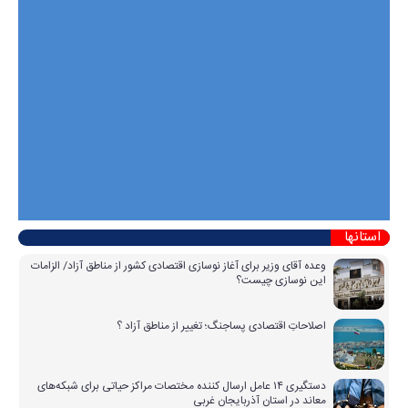
استانها
وعده آقای وزیر برای آغاز نوسازی اقتصادی کشور از مناطق آزاد/ الزامات
این نوسازی چیست؟
اصلاحاتِ اقتصادی پساجنگ؛ تغییر از مناطق آزاد ؟
دستگیری ۱۴ عامل ارسال کننده مختصات مراکز حیاتی برای شبکه‌های
معاند در استان آذربایجان غربی