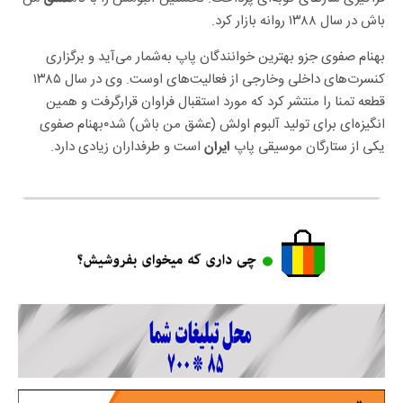
باش در سال ۱۳۸۸ روانه بازار کرد.
بهنام صفوی جزو بهترین خوانندگان پاپ به‌شمار می‌آید و برگزاری
کنسرت‌های داخلی وخارجی از فعالیت‌های اوست. وی در سال ۱۳۸۵
قطعه تمنا را منتشر کرد که مورد استقبال فراوان قرارگرفت و همین
انگیزه‌ای برای تولید آلبوم اولش (عشق من باش) شد۰بهنام صفوی
یکی از ستارگان موسیقی پاپ
است و طرفداران زیادی دارد.
ایران