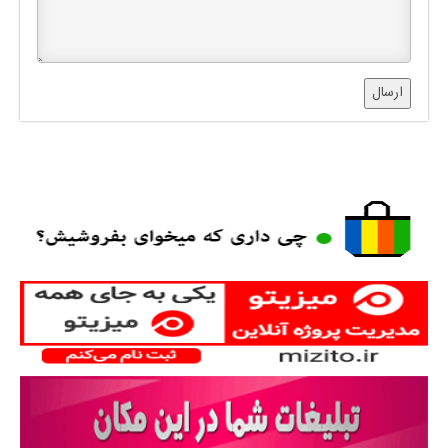
ارسال