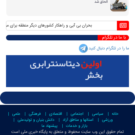
الحاق شد
بحران بی آبی و راهکار کشورهای دیگر منطقه برای مواجهه با
با ما در تلگرام
ما را در تلگرام دنبال کنید
خانه
سیاسی
اجتماعی
اقتصادی
فرهنگی
علمی
ورزشی
استانها و مناطق آزاد
دانش بنیان و تولیدملی
بازار و خدمات
پیشنهاد ما
تمام حقوق این وب سایت محفوظ و متعلق به
پایگاه خبری ملی است