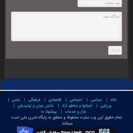
ارسال
خانه
سیاسی
اجتماعی
اقتصادی
فرهنگی
علمی
ورزشی
استانها و مناطق آزاد
دانش بنیان و تولیدملی
بازار و خدمات
پیشنهاد ما
تمام حقوق این وب سایت محفوظ و متعلق به
پایگاه خبری ملی است
میباشد.