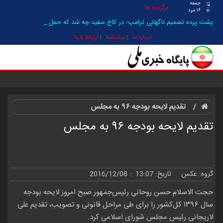
جمعه
۱۴۰۵
برگزیده ها :
۱۶ مرد
پشت پرده تصمیم ناگهانی ترامپ؛ در کاخ سفید چه شد که حمله _
درباره ما
مرامنامه
ارتباط با ما
تقدیم لایحه بودجه ۹۶ به مجلس
تقدیم لایحه بودجه ۹۶ به مجلس
گروه:
عکس
تاریخ: 13:07 :: 2016/12/08
حجت الاسلام حسن روحانی رئیس‌جمهور صبح امروز لایحه بودجه
سال ۱۳۹۶ کل‌کشور را برای طی مراحل قانونی و تصویب، تقدیم علی
لاریجانی رئیس مجلس شورای اسلامی کرد.