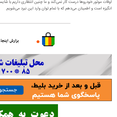
اوقات موتور خودروها درست کار نمی‌کند و ما چنین انتظاری داریم.با شایستگ
انگیزه است و اطمینان می‌دهم که با تمام توان وارد این نبرد می‌شویم.