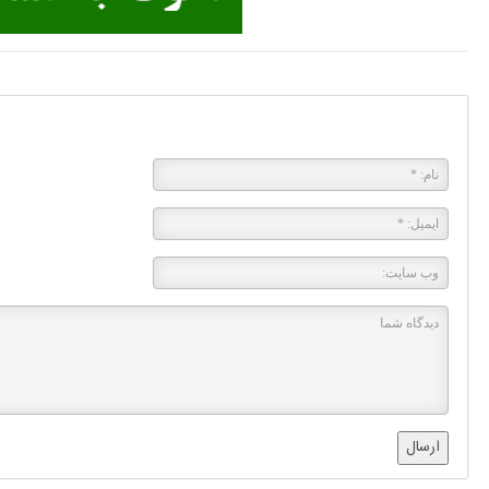
پاسخی بگذارید
ارسال