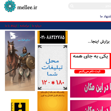
نهاد ما
درباره ما
مرامنامه
ارتباط با ما