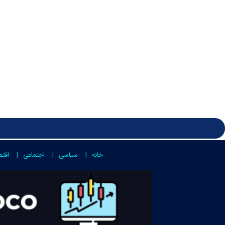
خانه
سیاسی
اجتماعی
اقت