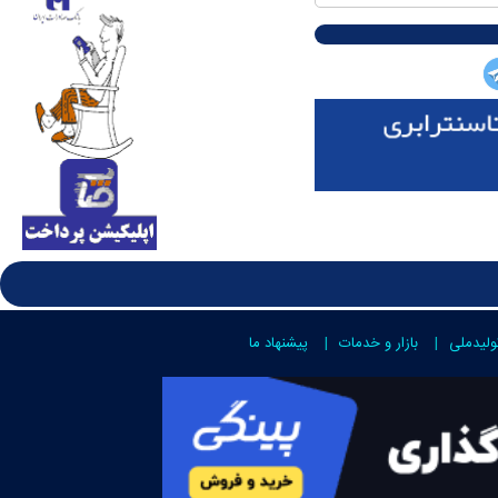
ولیدملی
بازار و خدمات
پیشنهاد ما