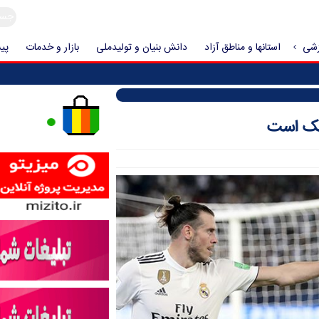
زشی
استانها و مناطق آزاد
دانش بنیان و تولیدملی
بازار و خدمات
پیش
ل‌یک است