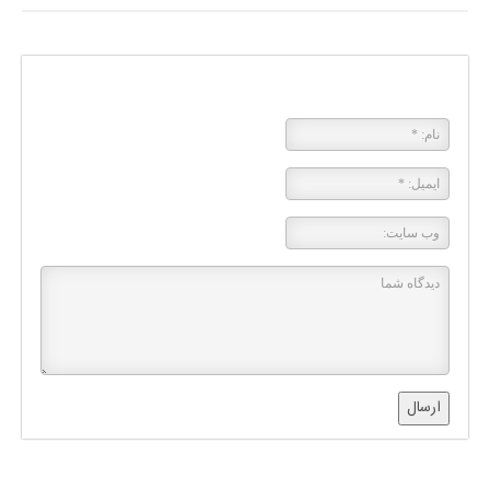
پاسخی بگذارید
ارسال