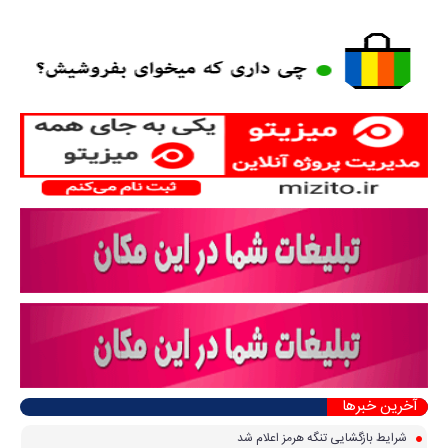
آخرین خبرها
شرایط بازگشایی تنگه هرمز اعلام شد