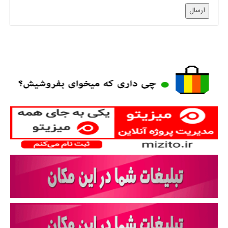
ارسال