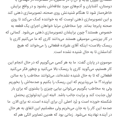
دوستان، آشنایان و آدم‌های مورد علاقه‌اش بشنود و در واقع برایش
خاطره‌ساز شود تا هنگام شنیدنش روی صحنه، تصویرسازی ذهنی کند
و این تصویرسازی ذهنی اوست که به خواننده کمک می‌کند تا روی
صحنه پابرجا بماند. چرا مخاطبان مرتبا خواهان اجرای یک قطعه به
خصوص هستند؟ چون برایشان تصویرسازی ذهنی می‌شود. کسانی که
در کار بیزینس موسیقی هستند می‌دانند کاری که ما می‌کنیم کاری با
ریسک بالاست؛ اینکه آقای علیزاده قطعاتی را می‌خواند که هیچ
کدامشان تا به حال شنیده نشده است.
موسوی در پایان گفت: ما به هر کسی می‌گوییم که در حال انجام این
کار هستیم، می‌گوید کاری با ریسک بالا می‌کنید و چطور فکر می‌کنید
قطعاتی که تا به حال شنیده نشده‌اند، می‌توانند مخاطب را به سالن
بیاورند؟! ما می‌پذیریم که این ریسک را بکنیم و صدمه‌اش را بخوریم
ولی به مخاطب بگوییم می‌توانی بیایی چیزی را بشنوی که برای بار
اول جذبت کند و برایت جالب باشد. البته این ایدئولوژی یحتمل
شکسته خورده است و بُرد اصلی آن برای آینده است، نه برای الان. ما
صدمه این کار را به جان می‌خریم ولی مطمئنیم این اتفاق به هر حال
در آینده نهادینه می‌شود. زمانی بود که همین تصاویر الکی هم که