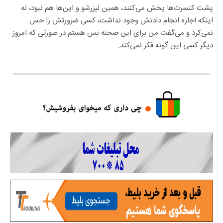
پشت کنسرت‌ها پخش می‌کنند، همین لیزرشو و این‌ها هم نبود، نه
اینکه اجازه انجام دادنش وجود نداشت، کسی ضرورتش را حس
نمی‌کرد و می‌گفت من برای این صحنه بس هستم در صورتی که امروز
دیگر کسی این گونه فکر نمی‌کند.