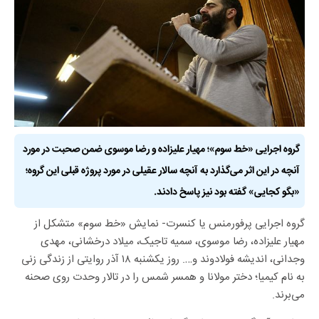
گروه اجرایی «خط سوم»؛ مهیار علیزاده و رضا موسوی ضمن صحبت در مورد
آنچه در این اثر می‌گذارد به آنچه سالار عقیلی در مورد پروژه قبلی این گروه؛
«بگو کجایی» گفته بود نیز پاسخ دادند.
گروه اجرایی پرفورمنس یا کنسرت- نمایش «خط سوم» متشکل از
مهیار علیزاده، رضا موسوی، سمیه تاجیک، میلاد درخشانی، مهدی
وجدانی، اندیشه فولادوند و…. روز یکشنبه ۱۸ آذر روایتی از زندگی زنی
به نام کیمیا؛ دختر مولانا و همسر شمس را در تالار وحدت روی صحنه
می‌برند.