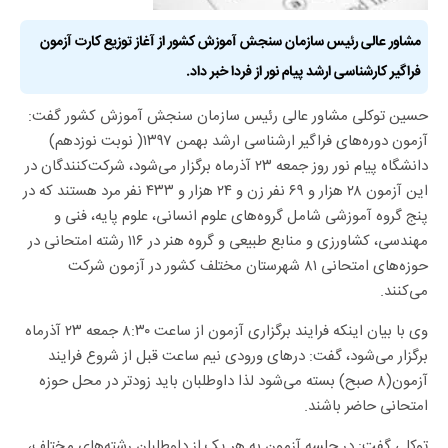
مشاور عالی رئیس سازمان سنجش آموزش کشور از آغاز توزیع کارت آزمون
فراگیر کارشناسی ارشد پیام نور از فردا خبر داد.
حسین توکلی مشاور عالی رئیس سازمان سنجش آموزش کشور گفت:
آزمون دوره‌های فراگیر ارشناسی ارشد بهمن ۱۳۹۷( نوبت نوزدهم)
دانشگاه پیام نور روز جمعه ۲۳ آذرماه برگزار می‌شود، شرکت‌کنندگان در
این آزمون ۲۸ هزار و ۶۹ نفر زن و ۲۴ هزار و ۴۳۳ نفر مرد هستند که در
پنج گروه آموزشی شامل گروه‌های علوم انسانی، علوم پایه، فنی و
مهندسی، کشاورزی و منابع طبیعی و گروه هنر در ۱۱۶ رشته امتحانی در
حوزه‌های امتحانی ۸۱ شهرستان مختلف کشور در آزمون شرکت
می‌کنند.
وی با بیان اینکه فرایند برگزاری آزمون از ساعت ۸:۳۰ جمعه ۲۳ آذرماه
برگزار می‌شود، گفت: درهای ورودی نیم ساعت قبل از شروع فرایند
آزمون(۸ صبح) بسته می‌شود لذا داوطلبان باید زودتر در محل حوزه
امتحانی حاضر باشند.
توکلی گفت: در جلسه آزمون به هر یک از داوطلبان رشته‌های مختلف،