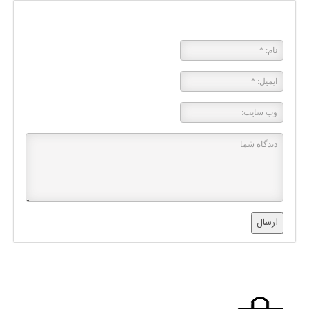
پاسخی بگذارید
ارسال