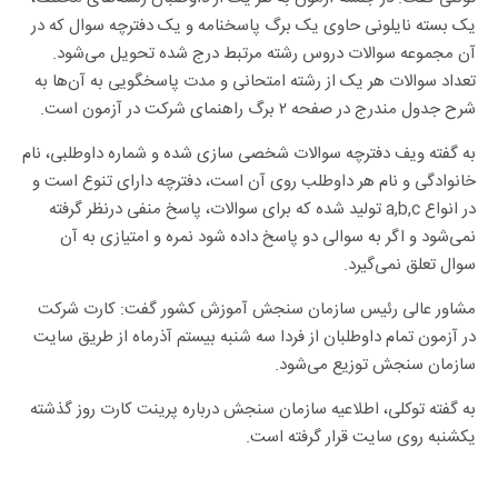
یک بسته نایلونی حاوی یک برگ پاسخنامه و یک دفترچه سوال که در
آن مجموعه سوالات دروس رشته مرتبط درج شده تحویل می‌شود.
تعداد سوالات هر یک از رشته امتحانی و مدت پاسخگویی به آن‌ها به
شرح جدول مندرج در صفحه ۲ برگ راهنمای شرکت در آزمون است.
به گفته ویف دفترچه سوالات شخصی سازی شده و شماره داوطلبی، نام
خانوادگی و نام هر داوطلب روی آن است، دفترچه دارای تنوع است و
در انواع a,b,c تولید شده که برای سوالات، پاسخ منفی درنظر گرفته
نمی‌شود و اگر به سوالی دو پاسخ داده شود نمره و امتیازی به آن
سوال تعلق نمی‌گیرد.
مشاور عالی رئیس سازمان سنجش آموزش کشور گفت: کارت شرکت
در آزمون تمام داوطلبان از فردا سه شنبه بیستم آذرماه از طریق سایت
سازمان سنجش توزیع می‌شود.
به گفته توکلی، اطلاعیه سازمان سنجش درباره پرینت کارت روز گذشته
یکشنبه روی سایت قرار گرفته است.