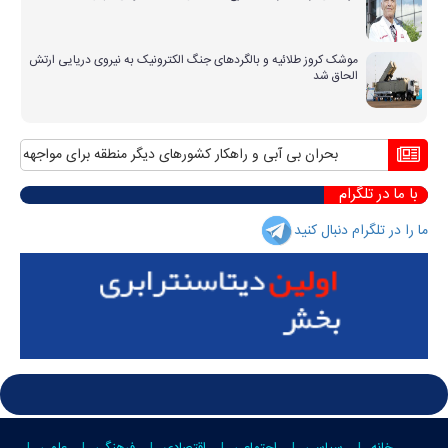
موشک کروز طلائیه و بالگردهای جنگ الکترونیک به نیروی دریایی ارتش
الحاق شد
بحران بی آبی و راهکار کشورهای دیگر منطقه برای مواجهه با آن
من
با ما در تلگرام
ما را در تلگرام دنبال کنید
خانه
سیاسی
اجتماعی
اقتصادی
فرهنگی
علمی