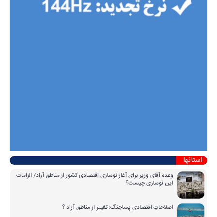
استانها
وعده آقای وزیر برای آغاز نوسازی اقتصادی کشور از مناطق آزاد/ الزامات
این نوسازی چیست؟
اصلاحاتِ اقتصادی پساجنگ؛ تغییر از مناطق آزاد ؟