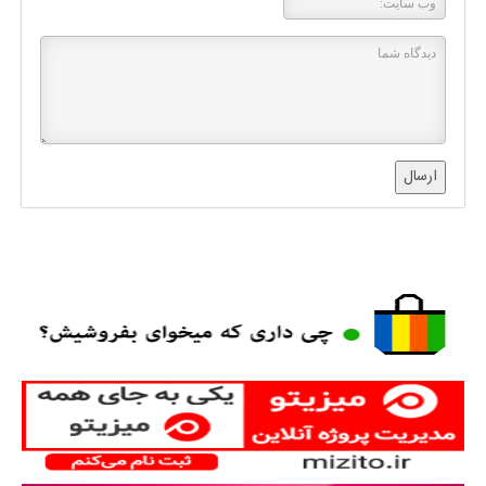
ارسال