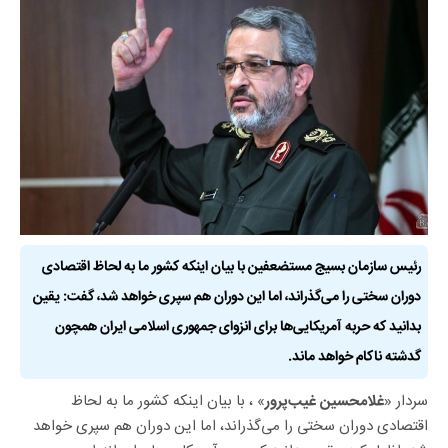
رئیس سازمان بسیج مستضعفین با بیان اینکه کشور ما به لحاظ اقتصادی
دوران سختی را می‌گذراند، اما این دوران هم سپری خواهد شد، گفت: یقین
بدانید که حربه آمریکایی‌ها برای انزوای جمهوری اسلامی ایران همچون
گدشته ناکام خواهد ماند.
سردار «
» ، با بیان اینکه کشور ما به لحاظ
غلامحسین غیب‌پرور
اقتصادی دوران سختی را می‌گذراند، اما این دوران هم سپری خواهد