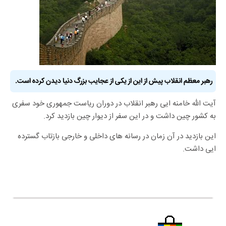
رهبر معظم انقلاب پیش از این از یکی از عجایب بزرگ دنیا دیدن کرده است.
آیت الله خامنه ایی رهبر انقلاب در دوران ریاست جمهوری خود سفری
به کشور چین داشت و در این سفر از دیوار چین بازدید کرد.
این بازدید در آن زمان در رسانه های داخلی و خارجی بازتاب گسترده
ایی داشت.