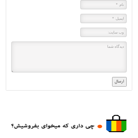
ارسال