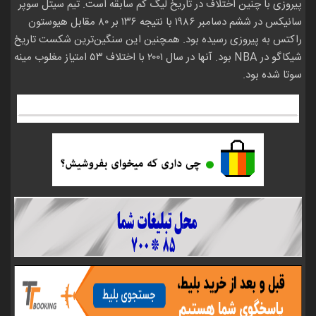
پیروزی با چنین اختلاف در تاریخ لیگ کم سابقه است. تیم سیتل سوپر
سانیکس در ششم دسامبر ۱۹۸۶ با نتیجه ۱۳۶ بر ۸۰ مقابل هیوستون
راکتس به پیروزی رسیده بود. همچنین این سنگین‌ترین شکست تاریخ
شیکاگو در NBA بود. آنها در سال ۲۰۰۱ با اختلاف ۵۳ امتیاز مغلوب مینه
سوتا شده بود.