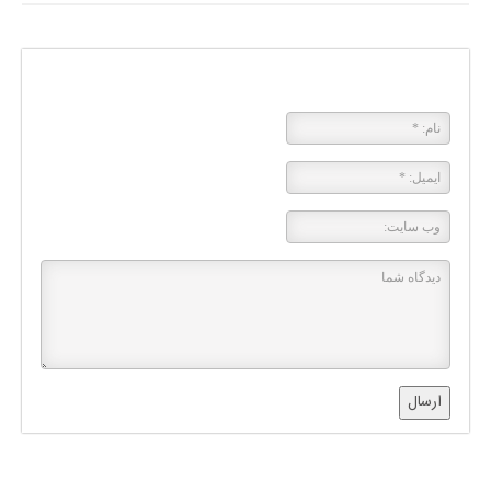
پاسخی بگذارید
ارسال