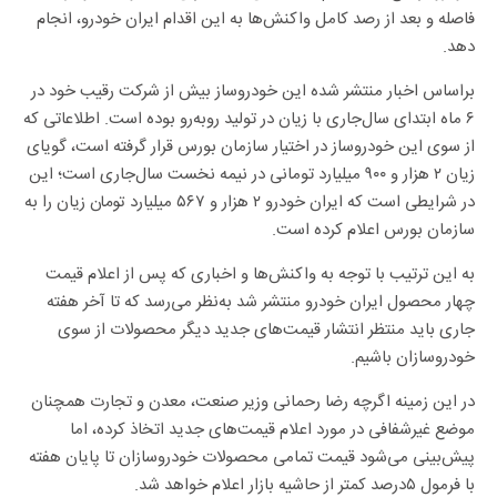
فاصله و بعد از رصد کامل واکنش‌ها به این اقدام ایران خودرو، انجام
دهد.
براساس اخبار منتشر شده این خودروساز بیش از شرکت رقیب خود در
۶ ماه ابتدای سال‌جاری با زیان در تولید روبه‌رو بوده است. اطلاعاتی که
از سوی این خودروساز در اختیار سازمان بورس قرار گرفته است، گویای
زیان ۲ هزار و ۹۰۰ میلیارد تومانی در نیمه نخست سال‌جاری است؛ این
در شرایطی است که ایران خودرو ۲ هزار و ۵۶۷ میلیارد تومان زیان را به
سازمان بورس اعلام کرده است.
به این ترتیب با توجه به واکنش‌ها و اخباری که پس از اعلام قیمت
چهار محصول ایران خودرو منتشر شد به‌نظر می‌رسد که تا آخر هفته
جاری باید منتظر انتشار قیمت‌های جدید دیگر محصولات از سوی
خودروسازان باشیم.
در این زمینه اگرچه رضا رحمانی وزیر صنعت، معدن و تجارت همچنان
موضع غیرشفافی در مورد اعلام قیمت‌های جدید اتخاذ کرده، اما
پیش‌بینی می‌شود قیمت تمامی محصولات خودروسازان تا پایان هفته
با فرمول ۵درصد کمتر از حاشیه بازار اعلام خواهد شد.