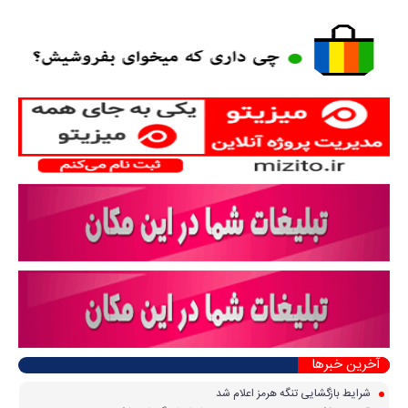
آخرین خبرها
شرایط بازگشایی تنگه هرمز اعلام شد