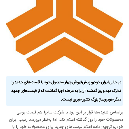
در حالی ایران خودرو پیش‌فروش چهار محصول خود با قیمت‌های جدید را
تدارک دید و روز گذشته آن را به مرحله اجرا گذاشت که از قیمت‌های جدید
دیگر خودروساز بزرگ کشور خبری نیست.
براساس شنیده‌ها قرار بر این بود تا شرکت سایپا هم قیمت برخی
محصولات خود را روز گذشته اعلام کند، اما به‌نظر می‌رسد رقیب ایران
خودرو ترجیح داده اعلام قیمت‌های جدید برای محصولات خود را با