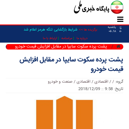
یکشنبه
۱۴۰۵
شرایط بازگشایی تنگه هرمز اعلام شد
برگزیده ها >>
۱۸/ ۰۵
درباره ما
مرامنامه
ارتباط با ما
پشت پرده سکوت سایپا در مقابل افزایش قیمت خودرو
پشت پرده سکوت سایپا در مقابل افزایش
قیمت خودرو
گروه:
/
/
اقتصادی
/
اقتصادی / صنعت و خودرو
تاریخ: 9:58 :: 2018/12/09