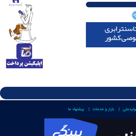
ولیدملی
بازار و خدمات
پیشنهاد ما