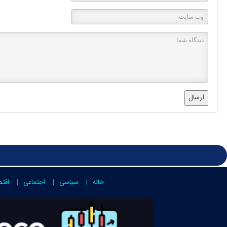
ارسال
خانه
سیاسی
اجتماعی
اقت