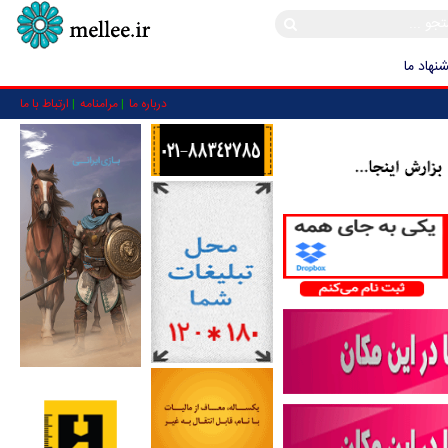
نهاد ما
درباره ما
مرامنامه
ارتباط با ما