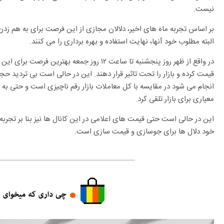
نیست.
بر اساس تجربه ماه های اخیر، دلالان مجازی از این فرصت برای به هم زدن 
البته مطلوب خود آنها، نهایت استفاده و بهره برداری را می کنند.
در واقع از ظهر روز پنجشنبه تا ساعت ۱۲ روز جمعه ب
قیمت کرده و بازار را تحت تاثیر قرار دهند. این در حالی است بی تردید ح
انجام می شود در مقایسه با کل معاملات بازار رقم ناچیزی است و حتی ب
معیاری برای بازار تلقی کرد.
این در حالی است حتی قیمت های اعلامی در این کانال ها نیز بنا بر تجرب
خود دلال ها برای جوسازی و قیمت سازی است.