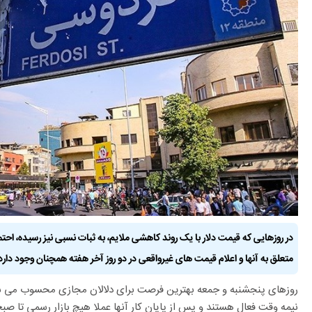
در روزهایی که قیمت دلار با یک روند کاهشی ملایم، به ثبات نسبی نیز رسیده، اح
متعلق به آنها و اعلام قیمت های غیرواقعی در دو روز آخر هفته همچنان وجود دارد
روزهای پنجشنبه و جمعه بهترین فرصت برای دلالان مجازی محسوب می شود
نیمه وقت فعال هستند و پس از پایان کار آنها عملا هیچ بازار رسمی تا صبح 