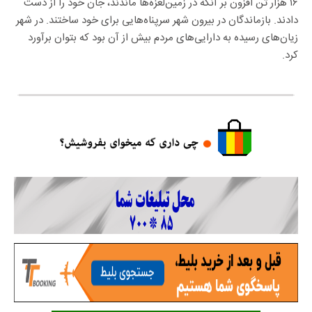
۱۶ هزار تن افزون بر آنکه در زمین‌لغزه‌ها ماندند، جان خود را از دست
دادند. بازماندگان در بیرون شهر سرپناه‌هایی برای خود ساختند. در شهر
زیان‌های رسیده به دارایی‌های مردم بیش از آن بود که بتوان برآورد
کرد.