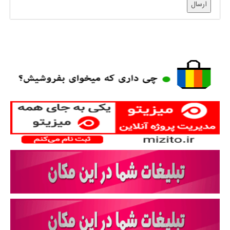
ارسال