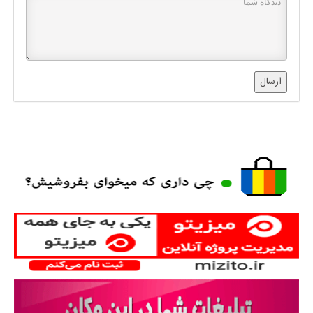
ارسال