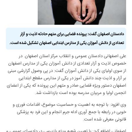
دادستان اصفهان گفت: پرونده قضایی برای متهم حادثه اذیت و آزار
تعدادی از دانش آموزان یکی از مدارس ابتدایی اصفهان تشکیل شده است.
علی اصفهانی دادستان عمومی و انقلاب مرکز استان اصفهان در
خصوص اذیت و آزار تعدادی از دانش آموزان یکی از مدارس اصفهان
از سوی اولیای یکی از دانش آموزان گفت: در پی وصول گزارشی مبنی
بر آزار و اذیت چند دانش آموز در یکی از مدارس مقطع ابتدایی
اصفهان دستور ویژه قضایی صادر و متهم این پرونده که یکی از اعضای
انجمن اولیا و مربیان مدرسه بوده است بازداشت شد.
وی افزود: با توجه به اهمیت و حساسیت موضوع، اقدامات فوری و
خوبی در رابطه با جمع آوری ادله جرم انجام و این فرد به پزشکی
قانونی معرفی شده است.
اصفهانی اضافه کرد: با تعیین شعبه ویژه بازپرسی در دادسرای عمومی و