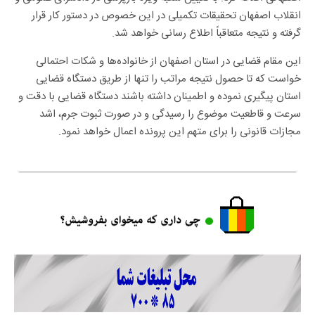
انقلاب اصفهان تحقیقات تکمیلی در این خصوص در دستور کار قرار
گرفته و نتیجه متعاقباً اطلاع رسانی خواهد شد.
این مقام قضایی در استان اصفهان از خانواده‌ها و شکات احتمالی
خواست که تا حصول نتیجه مراتب را تنها از طریق دستگاه قضایی
استان پیگیری نموده و اطمینان داشته باشند دستگاه قضایی با دقت و
سرعت و قاطعیت موضوع را رسیدگی و در صورت ثبوت جرم، اشد
مجازات قانونی را برای متهم این پرونده اعمال خواهد نمود.