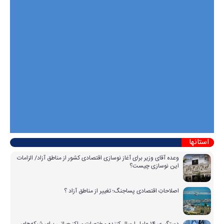
استانها
وعده آقای وزیر برای آغاز نوسازی اقتصادی کشور از مناطق آزاد/ الزامات
این نوسازی چیست؟
اصلاحاتِ اقتصادی پساجنگ؛ تغییر از مناطق آزاد ؟