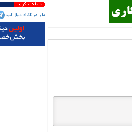
با ما در تلگرام
ما را در تلگرام دنبال کنید