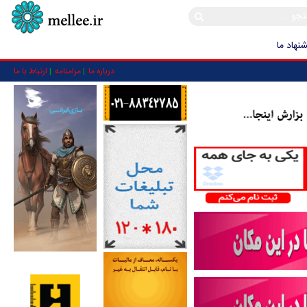
نهاد ما
درباره ما
مرامنامه
ارتباط با ما