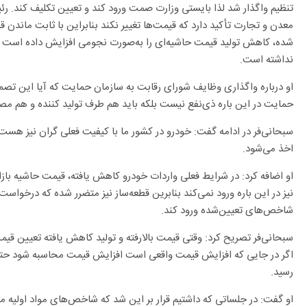
تنظیم واگذار شد لذا بایستی وزارت صمت ورود کند و تعیین تکلیف کند. ر
معدن و تجارت تأکید دارد که قیمت‌ها تغییر نکند بنابراین با ثابت ماندن
شده، کاهش تولید قیمت حاشیه‌ای را به‌صورت نجومی افزایش داده است ا
نداشته است.
او درباره واگذاری وظایف شورای رقابت به سازمان حمایت که آیا این تصمی
حمایت در این باره ذی‌نفع نیست بلکه باید هم طرف تولید کننده و هم مصر
سبحانی‌فر در ادامه گفت: خودرو در کشور ما با کیفیت فعلی گران نیز هست
اخذ می‌شود.
او اضافه کرد: در شرایط فعلی واردات خودرو کاهش یافته، قیمت حاشیه بازار
نیز در این باره ورود نمی‌کند بنابرین قطعه‌ساز نیز متضرر شده که درخو
شاخص‌های تعیین‌شده ورود کند.
اگر در جایی که افزایش قیمت واقعی است افزایش قیمت محاسبه شود حتی به
رسید.
او گفت: در جلساتی که داشتیم قرار بر این شد که شاخص‌های مواد اولی