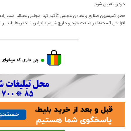
خودرو تعیین شود.
عضو کمیسیون صنایع و معادن مجلس تأکید کرد: مجلس معتقد است رابطه م
افزایش قیمت‌ها در صنعت خودرو خارج شویم بنابراین شاخص‌ها باید بر 