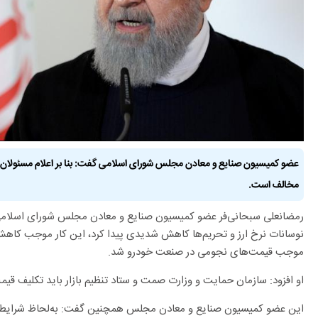
عضو کمیسیون صنایع و معادن مجلس شورای اسلامی گفت: بنا بر اعلام مسئولان 
مخالف است.
رمضانعلی سبحانی‌فر عضو کمیسیون صنایع و معادن مجلس شورای اسلامی گ
نوسانات نرخ ارز و تحریم‌ها کاهش شدیدی پیدا کرد، این کار موجب کاهش 
موجب قیمت‌های نجومی در صنعت خودرو شد.
او افزود: سازمان حمایت و وزارت صمت و ستاد تنظیم بازار باید تکلیف ق
این عضو کمیسیون صنایع و معادن مجلس همچنین گفت: به‌لحاظ شرایط 