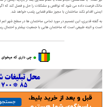
مالک فرصت داده می شود که نواقص و مشکلات را حل و فصل کند که اگر 
ایمنی اقدام نکند ساختمان با مجوز مقام قضایی پلمب خواهد شد.
به گفته قدیری، این تصمیم در مورد تمامی ساختمان ها در سطح شهر اعم 
است و البته طبیعی است که ساختمان هایی با جمعیت بیشتر و احتمال ریسک 