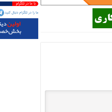
با ما در تلگرام
ما را در تلگرام دنبال کنید