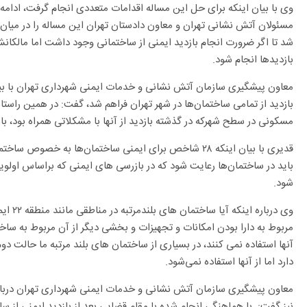
وی با بیان اینکه برای حل این مساله اقدامات متعددی انجام گرفت، ادامه 
مسئولان آتش نشانی تهران و معاون دادستان تهران این مساله را در میان 
شد تا اگر ضرورت انجام بازدید ایمنی از ساختمانی وجود داشت اما مالکانش
بازدیدها انجام شود.
معاون پیشگیری سازمان آتش نشانی و خدمات ایمنی شهرداری تهران با بیا
بازدید از تمامی ساختمان‌ها در شهر تهران فراهم شد، گفت: در همین راستا نی
مسکونی در سطح شهرکه در گذشته بازدید از آنها با مشکلاتی همراه بود، باز
قدیری با بیان اینکه ۲۸ شاخص برای ایمنی ساختمان‌ها به خصو
باید در ساختمان‌ها رعایت شود که در بازرسی های ایمنی که براساس اولو
شود.
وی دربار
مربوط به دارا بودن امکانات و تجهیزات و بخشی دیگر از آن مربوط به ساختم
آنها استفاده نمی کنند، در بسیاری از ساختمان های بلند مرتبه ما حالت دو
دارد اما از آنها استفاده نمی‌شود.
معاون پیشگیری سازمان آتش نشانی و خدمات ایمنی شهرداری تهران درباره 
نیز گفت: با هماهنگی انجام شده با مقام قضایی بعد از بازدید ایمنی از س