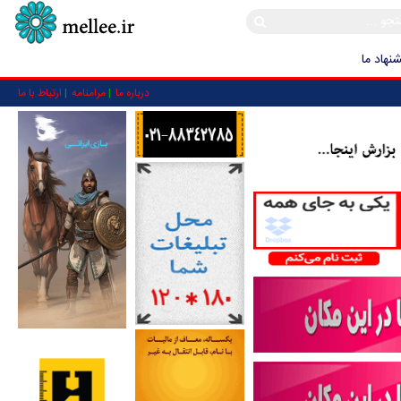
نهاد ما
درباره ما
مرامنامه
ارتباط با ما