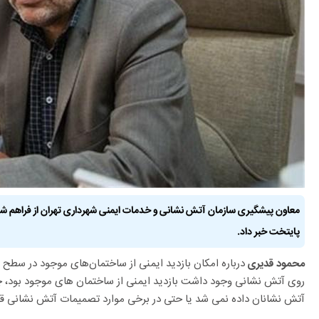
معاون پیشگیری سازمان آتش نشانی و خدمات ایمنی شهرداری تهران از فراهم شدن
پایتخت خبر داد.
درباره امکان بازدید ایمنی از ساختمان‌های موجود در سطح
محمود قدیری
روی آتش نشانی وجود داشت بازدید ایمنی از ساختمان های موجود بود، چرا 
آتش نشانان داده نمی شد یا حتی در برخی موارد تصمیمات آتش نشانی قدر