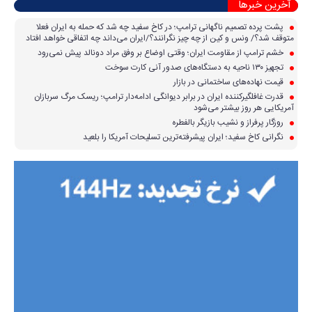
آخرین خبرها
پشت پرده تصمیم ناگهانی ترامپ؛ در کاخ سفید چه شد که حمله به ایران فعلا
متوقف شد؟/ ونس و کین از چه چیز نگرانند؟/ایران می‌داند چه اتفاقی خواهد افتاد
خشم ترامپ از مقاومت ایران؛ وقتی اوضاع بر وفق مراد دونالد پیش نمی‌رود
تجهیز ۱۳۰ ناحیه به دستگاه‌های صدور آنی کارت سوخت
قیمت نهاده‌های ساختمانی در بازار
قدرت غافلگیرکننده ایران در برابر دیوانگی ادامه‌دار ترامپ؛ ریسک مرگ سربازان
آمریکایی هر روز بیشتر می‌شود
روزگار پرفراز و نشیب بازیگر بالفطره
نگرانی کاخ سفید؛ ایران پیشرفته‌ترین تسلیحات آمریکا را بلعید