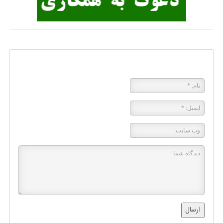
پاسخی بگذارید
ارسال