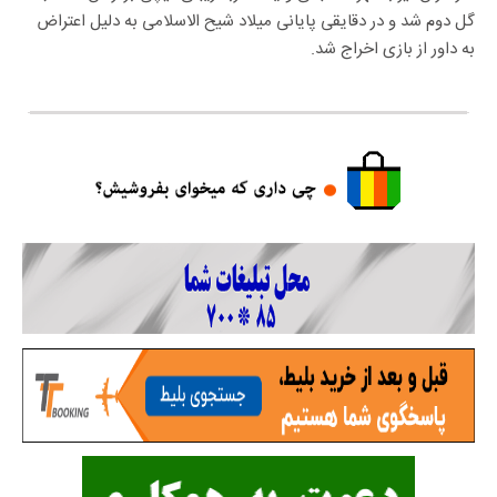
گل دوم شد و در دقایقی پایانی میلاد شیح الاسلامی به دلیل اعتراض
به داور از بازی اخراج شد.