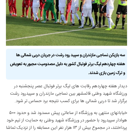
سه بازیکن نساجی مازندران و سپید رود رشت در جریان دربی شمالی ها
هفته چهاردهم لیگ برتر فوتبال کشور به دلیل مصدومیت مجبور به تعویض
و ترک زمین بازی شدند.
دیدار هفته چهاردهم رقابت های لیگ برتر فوتبال عصر پنجشنبه در
ورزشگاه شهید وطنی قائمشهر بین نساجی مازندران و سپیدرود رشت
برگزار شد تا دربی شمالی ها برای کسب نتیجه برد حساس تر شود.
خیابانهای منتهی به ورزشگاه از ساعاتی پیش مسدود شد و
حدود ۵۰۰
هوادار سپیدرود با حضور در ورزشگاه شهید وطنی به حمایت از تیم خود
پرداختند، در مجموع
بیش از
۱۳
هزار نفر این مسابقه را از نزدیک تماشا