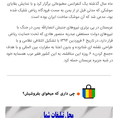
ماه سال گذشته یک کنفرانس مطبوعاتی برگزار کرد و با نمایش بقایای
موشکی که مدتی قبل تر از یمن به سمت فرودگاه ریاض شلیک شده
بود، مدعی شد که آن موشک ساخت ایران بوده است.
عربستان در پی برتری نیروهای جنبش انصارالله یمن در جنگ با
نیروهای دولت مستعفی عبدربه منصور هادی که تحت حمایت ریاض
قرار دارد، در تاریخ ۶ فروردین ۱۳۹۴ با تشکیل ائتلافی نظامی و با
طراحی نقشه ای شتابزده و بدون اعتنا به مقرارت بین المللی و با هدف
«جمع کردن» ۶ روزه این مناقشه، به این کشور فقیر عرب همسایه خود
در شبه جزیره عربستان حمله کرد.