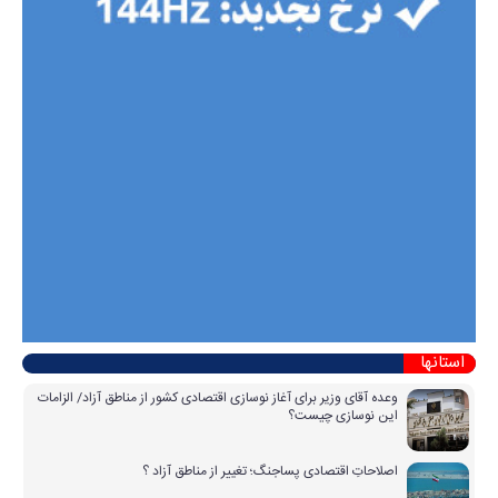
استانها
وعده آقای وزیر برای آغاز نوسازی اقتصادی کشور از مناطق آزاد/ الزامات
این نوسازی چیست؟
اصلاحاتِ اقتصادی پساجنگ؛ تغییر از مناطق آزاد ؟