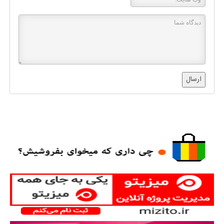
ارسال