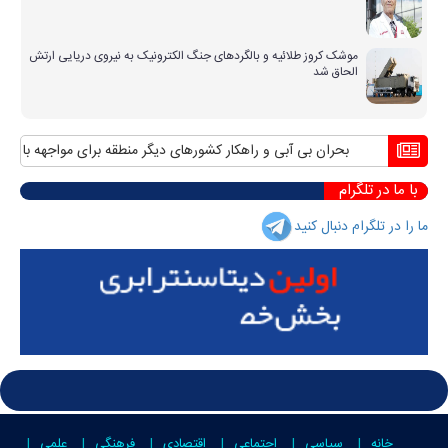
موشک کروز طلائیه و بالگردهای جنگ الکترونیک به نیروی دریایی ارتش
الحاق شد
بحران بی آبی و راهکار کشورهای دیگر منطقه برای مواجهه با آن
مناف
با ما در تلگرام
ما را در تلگرام دنبال کنید
خانه
سیاسی
اجتماعی
اقتصادی
فرهنگی
علمی