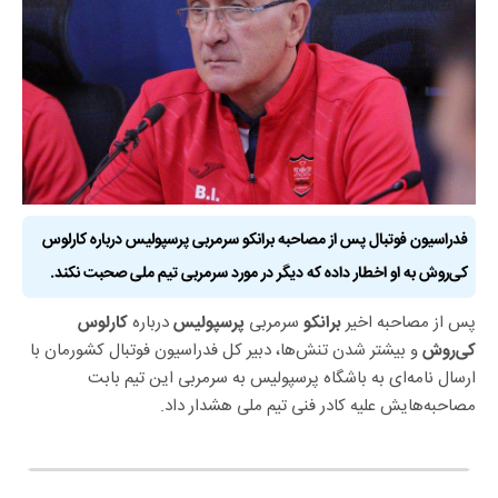
فدراسیون فوتبال پس از مصاحبه برانکو سرمربی پرسپولیس درباره کارلوس
کی‌روش به او اخطار داده که دیگر در مورد سرمربی تیم ملی صحبت نکند.
پس از مصاحبه اخیر
سرمربی
درباره
برانکو
پرسپولیس
کارلوس
و بیشتر شدن تنش‌ها، دبیر کل فدراسیون فوتبال کشورمان با
کی‌روش
ارسال نامه‌ای به باشگاه پرسپولیس به سرمربی این تیم بابت
مصاحبه‌هایش علیه کادر فنی تیم ملی هشدار داد.