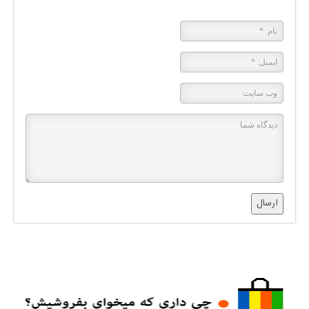
ارسال