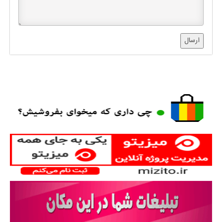
ارسال