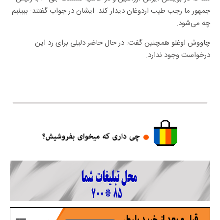
جمهور ما رجب طیب اردوغان دیدار کند. ایشان در جواب گفتند: ببینیم
چه می‌شود.
چاووش اوغلو همچنین گفت: در حال حاضر دلیلی برای رد این
درخواست وجود ندارد.