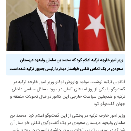
وزیر امور خارجه ترکیه اعلام کرد که محمد بن سلمان ولیعهد عربستان
سعودی در یک تماس تلفنی خواستار دیدار با رئیس جمهور ترکیه شده است.
آناتولی ترکیه نوشت، مولود چاووش اوغلو وزیر امور خارجه ترکیه در
گفت‌وگو با یکی از روزنامه‌های آلمان در مورد مسائل سیاسی داخلی
ترکیه و همچنین سیاست خارجی این کشور در قبال تحولات منطقه و
جهان گفت‌وگو کرد.
وزیر امور خارجه ترکیه در بخشی از این گفت‌وگو اعلام کرد: محمد بن
سلمان ولیعهد عربستان سعودی در یک گفت‌وگوی تلفنی خواستار آن
شد که در بوینس آیرس آرژانتین و در حاشیه نشست جی ۲۰ با رئیس